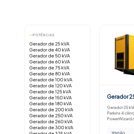
POTÊNCIAS
Gerador de 25 kVA
Gerador de 40 kVA
Gerador de 50 kVA
Gerador de 60 kVA
Gerador de 75 kVA
Gerador de 80 kVA
Gerador de 100 kVA
Gerador de 120 kVA
Gerador de 125 kVA
Gerador
2
Gerador de 150 kVA
Gerador de 180 kVA
Gerador 25 kVA
Gerador de 200 kVA
Perkins 4 cilin
Gerador de 250 kVA
PowerWizard 
Gerador de 260 kVA
Gerador de 300 kVA
Gerador de 375 kVA
TENSÃO