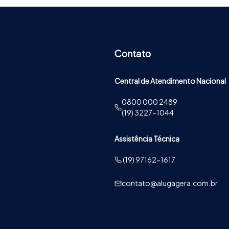
Contato
Central de Atendimento Nacional
0800 000 2489
(19) 3227-1044
Assistência Técnica
(19) 97162-1617
contato@alugagera.com.br