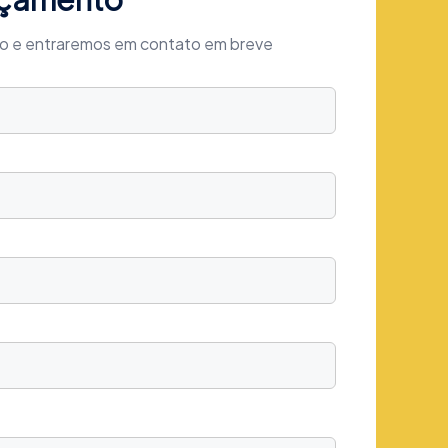
xo e entraremos em contato em breve