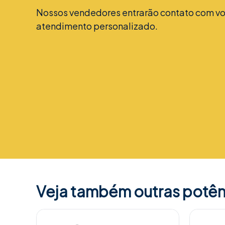
Nossos vendedores entrarão contato com vo
atendimento personalizado.
Veja também outras potên