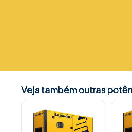
Veja também outras potên