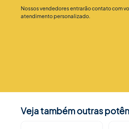
Nossos vendedores entrarão contato com vo
atendimento personalizado.
Veja também outras potên