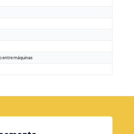
mo entre máquinas