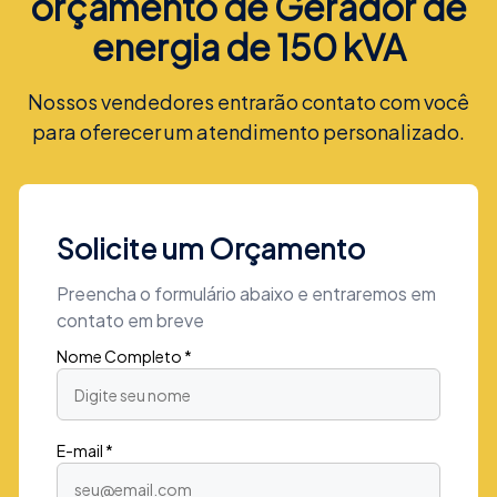
orçamento de Gerador de
energia de 150 kVA
Nossos vendedores entrarão contato com você
para oferecer um atendimento personalizado.
Solicite um Orçamento
Preencha o formulário abaixo e entraremos em
contato em breve
Nome Completo *
E-mail *