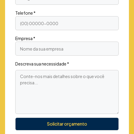
Telefone *
Empresa *
Descreva sua necessidade *