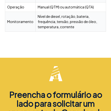
Operação
Manual (QTM) ou automática (QTA)
Nível de diesel, rotação, bateria,
Monitoramento
frequência, tensão, pressão de óleo,
temperatura, corrente
Preencha o formulário ao
lado para solicitar um