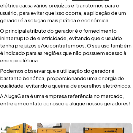
elétrica
causa vários prejuízos e transtornos para o
usuário, para evitar que isso ocorra, a aplicação de um
gerador é a solução mais prática e econômica.
O principal atributo do gerador é o fornecimento
ininterrupto de eletricidade, evitando que o usuário
tenha prejuízos e/ou contratempos. O seu uso também
é indicado para as regiões que não possuem acesso à
energia elétrica.
Podemos observar que a utilização do gerador é
bastante benéfica, proporcionando uma energia de
qualidade, evitando a
queima de aparelhos eletrônicos
.
A AlugaGera é uma empresa referência no mercado,
entre em contato conosco e alugue nossos geradores!