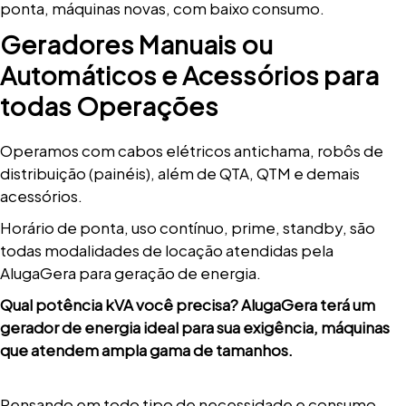
ponta, máquinas novas, com baixo consumo.
Geradores Manuais ou
Automáticos e Acessórios para
todas Operações
Operamos com cabos elétricos antichama, robôs de
distribuição (painéis), além de QTA, QTM e demais
acessórios.
Horário de ponta, uso contínuo, prime, standby, são
todas modalidades de locação atendidas pela
AlugaGera para geração de energia.
Qual potência kVA você precisa? AlugaGera terá um
gerador de energia ideal para sua exigência, máquinas
que atendem ampla gama de tamanhos.
Pensando em todo tipo de necessidade e consumo,