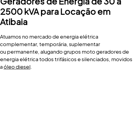
Geradores de Energia de 30 a
2500 kVA para Locação em
Atibaia
Atuamos no mercado de energia elétrica
complementar, temporária, suplementar
ou permanente, alugando grupos moto geradores de
energia elétrica todos trifásicos e silenciados, movidos
a
óleo diesel
.