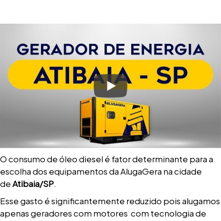
O consumo de óleo diesel é fator determinante para a
escolha dos equipamentos da AlugaGera na cidade
de
Atibaia/SP
.
Esse gasto é significantemente reduzido pois alugamos
apenas geradores com motores com tecnologia de