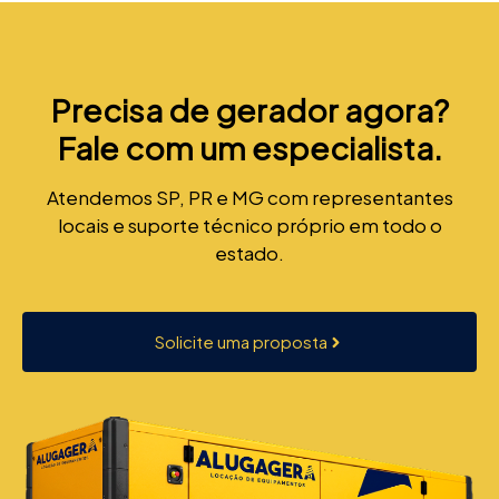
Precisa de gerador agora?
Fale com um especialista.
Atendemos SP, PR e MG com representantes
locais e suporte técnico próprio em todo o
estado.
Solicite uma proposta