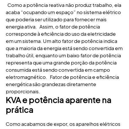
Como a potência reativa não produz trabalho, ela
acaba “ocupando um espaço” no sistema elétrico
que poderia ser utilizado para fornecer mais
energia ativa. Assim, o fator de potência
corresponde à eficiência do uso da eletricidade
em um sistema. Um alto fator de potência indica
que a maioria da energia está sendo convertida em
trabalho útil, enquanto um baixo fator de potência
representa que uma grande porção da potência
consumida está sendo convertida em campo
eletromagnético. Fator de potência e eficiência
energética são grandezas diretamente
proporcionais.
KVA e potência aparente na
prática
Como acabamos de expor, os aparelhos elétricos