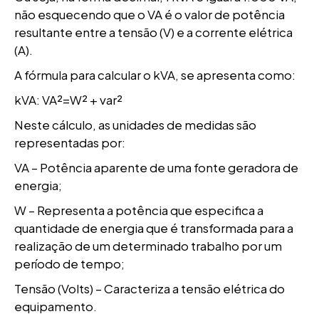
não esquecendo que o VA é o valor de potência
resultante entre a tensão (V) e a corrente elétrica
(A).
A fórmula para calcular o kVA, se apresenta como:
kVA: VA²=W² + var²
Neste cálculo, as unidades de medidas são
representadas por:
VA – Potência aparente de uma fonte geradora de
energia;
W – Representa a potência que especifica a
quantidade de energia que é transformada para a
realização de um determinado trabalho por um
período de tempo;
Tensão (Volts) – Caracteriza a tensão elétrica do
equipamento.