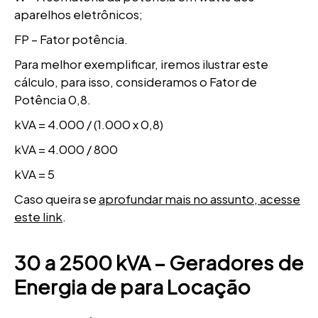
aparelhos eletrônicos;
FP – Fator potência.
Para melhor exemplificar, iremos ilustrar este
cálculo, para isso, consideramos o Fator de
Potência 0,8.
kVA = 4.000 / (1.000 x 0,8)
kVA = 4.000 / 800
kVA = 5
Caso queira se
aprofundar mais no assunto, acesse
este link
.
30 a 2500 kVA – Geradores de
Energia de para Locação