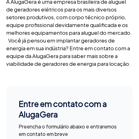
A AlugaGera é uma empresa brasileira de aluguel
de geradores elétricos para os mais diversos
setores produtivos, com corpo técnico próprio,
equipe profissional devidamente qualificada e os
melhores equipamentos para aluguel do mercado.
Você já pensou em implantar geradores de
energia em sua indústria? Entre em contato com a
equipe da AlugaGera para saber mais sobre a
viabilidade de geradores de energia para locação.
Entre em contato com a
AlugaGera
Preencha o formulário abaixo e entraremos
em contato em breve