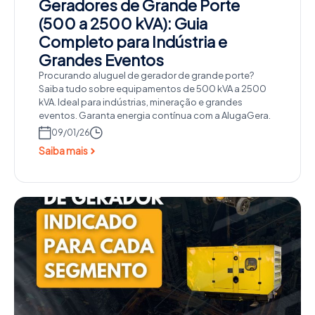
Geradores de Grande Porte
(500 a 2500 kVA): Guia
Completo para Indústria e
Grandes Eventos
Procurando aluguel de gerador de grande porte?
Saiba tudo sobre equipamentos de 500 kVA a 2500
kVA. Ideal para indústrias, mineração e grandes
eventos. Garanta energia contínua com a AlugaGera.
09/01/26
Saiba mais