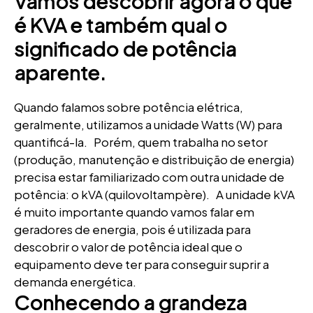
Vamos descobrir agora o que
é KVA e também qual o
significado de potência
aparente.
Quando falamos sobre potência elétrica,
geralmente, utilizamos a unidade Watts (W) para
quantificá-la. Porém, quem trabalha no setor
(produção, manutenção e distribuição de energia)
precisa estar familiarizado com outra unidade de
potência: o kVA (quilovoltampère). A unidade kVA
é muito importante quando vamos falar em
geradores de energia, pois é utilizada para
descobrir o valor de potência ideal que o
equipamento deve ter para conseguir suprir a
demanda energética.
Conhecendo a grandeza