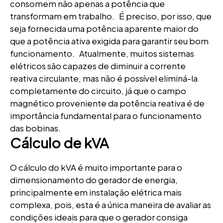
consomem não apenas a potência que
transformam em trabalho. É preciso, por isso, que
seja fornecida uma potência aparente maior do
que a potência ativa exigida para garantir seu bom
funcionamento. Atualmente, muitos sistemas
elétricos são capazes de diminuir a corrente
reativa circulante, mas não é possível eliminá-la
completamente do circuito, já que o campo
magnético proveniente da potência reativa é de
importância fundamental para o funcionamento
das bobinas.
Cálculo de kVA
O cálculo do kVA é muito importante para o
dimensionamento do gerador de energia,
principalmente em instalação elétrica mais
complexa, pois, esta é a única maneira de avaliar as
condições ideais para que o gerador consiga