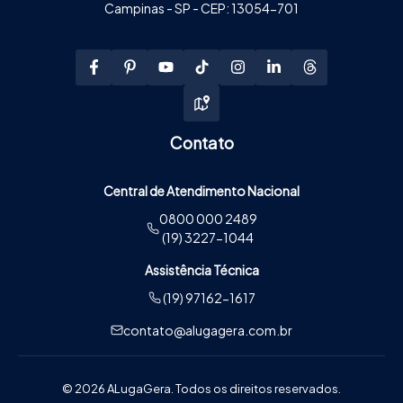
Campinas - SP - CEP: 13054-701
Contato
Central de Atendimento Nacional
0800 000 2489
(19) 3227-1044
Assistência Técnica
(19) 97162-1617
contato@alugagera.com.br
© 2026 ALugaGera. Todos os direitos reservados.