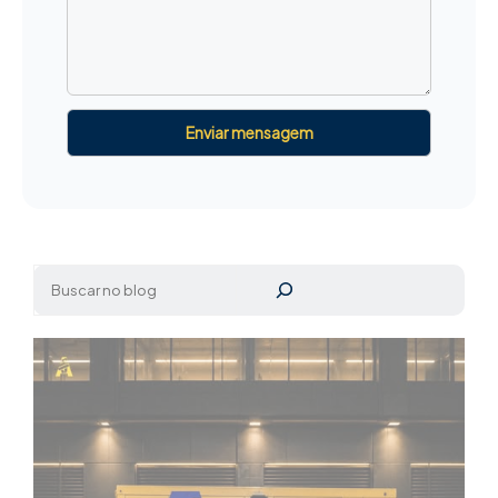
Pesquisar