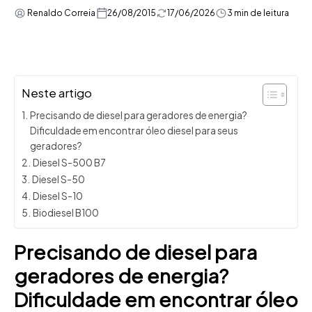
Renaldo Correia
26/08/2015
17/06/2026
3 min de leitura
Neste artigo
Precisando de diesel para geradores de energia?
Dificuldade em encontrar óleo diesel para seus
geradores?
Diesel S-500 B7
Diesel S-50
Diesel S-10
Biodiesel B100
Precisando de diesel para
geradores de energia?
Dificuldade em encontrar óleo