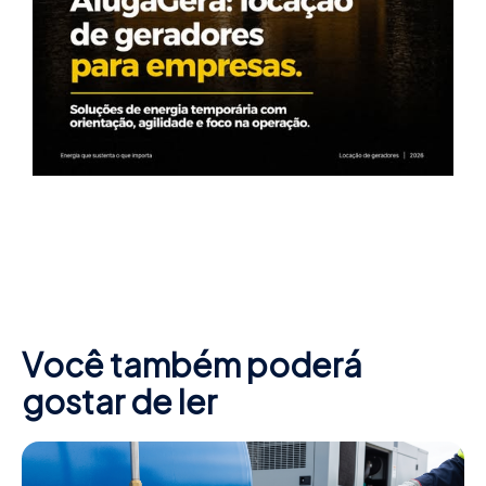
Você também poderá
gostar de ler