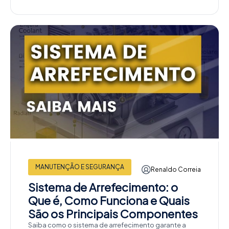
MANUTENÇÃO E SEGURANÇA
Renaldo Correia
Sistema de Arrefecimento: o
Que é, Como Funciona e Quais
São os Principais Componentes
Saiba como o sistema de arrefecimento garante a