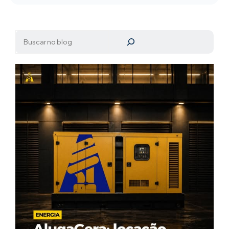
Pesquisar