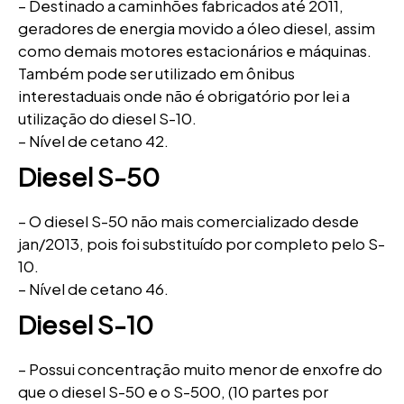
– Destinado a caminhões fabricados até 2011,
geradores de energia movido a óleo diesel, assim
como demais motores estacionários e máquinas.
Também pode ser utilizado em ônibus
interestaduais onde não é obrigatório por lei a
utilização do diesel S-10.
– Nível de cetano 42.
Diesel S-50
– O diesel S-50 não mais comercializado desde
jan/2013, pois foi substituído por completo pelo S-
10.
– Nível de cetano 46.
Diesel S-10
– Possui concentração muito menor de enxofre do
que o diesel S-50 e o S-500, (10 partes por