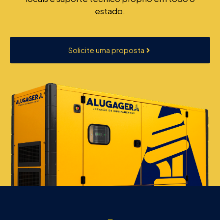
estado.
Solicite uma proposta