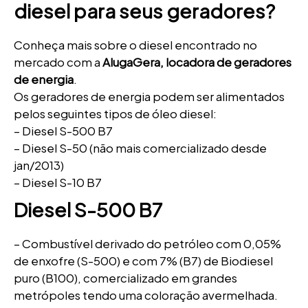
diesel para seus geradores?
Conheça mais sobre o diesel encontrado no
mercado com a
AlugaGera, locadora de geradores
de energia
.
Os geradores de energia podem ser alimentados
pelos seguintes tipos de óleo diesel:
– Diesel S-500 B7
– Diesel S-50 (não mais comercializado desde
jan/2013)
– Diesel S-10 B7
Diesel S-500 B7
– Combustível derivado do petróleo com 0,05%
de enxofre (S-500) e com 7% (B7) de Biodiesel
puro (B100), comercializado em grandes
metrópoles tendo uma coloração avermelhada.