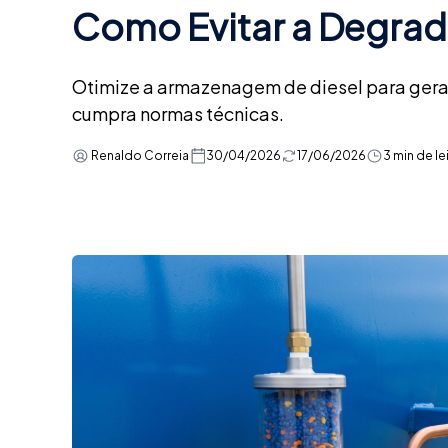
Como Evitar a Degrad
Otimize a armazenagem de diesel para gerad
cumpra normas técnicas.
Renaldo Correia
30/04/2026
17/06/2026
3 min de le