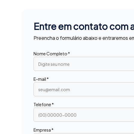
Entre em contato com 
Preencha o formulário abaixo e entraremos 
Nome Completo *
E-mail *
Telefone *
Empresa *