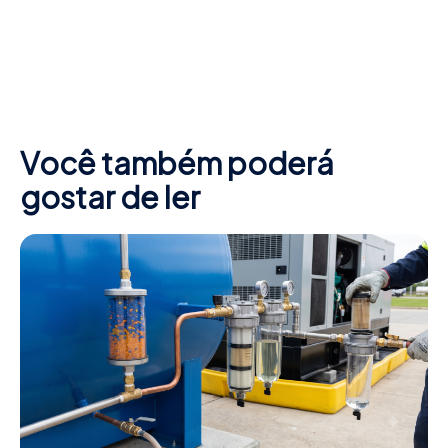
Você também poderá
gostar de ler