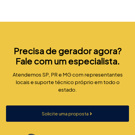
Precisa de gerador agora?
Fale com um especialista.
Atendemos SP, PR e MG com representantes
locais e suporte técnico próprio em todo o
estado.
Solicite uma proposta