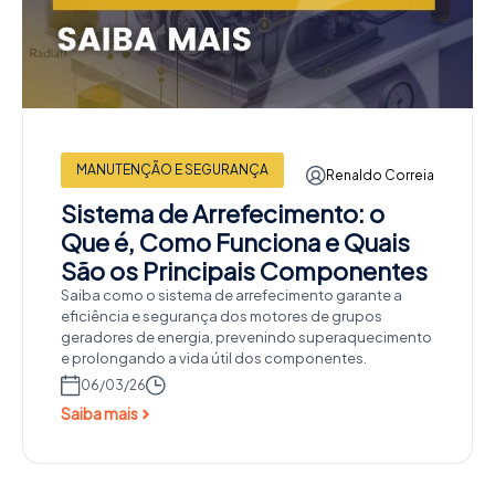
MANUTENÇÃO E SEGURANÇA
Renaldo Correia
Sistema de Arrefecimento: o
Que é, Como Funciona e Quais
São os Principais Componentes
Saiba como o sistema de arrefecimento garante a
eficiência e segurança dos motores de grupos
geradores de energia, prevenindo superaquecimento
e prolongando a vida útil dos componentes.
06/03/26
Saiba mais