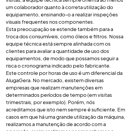
um colaborador quanto à correta utilização do
equipamento, ensinando-o a realizar inspeções
visuais frequentes nos componentes.
Esta preocupação se estende também para a
troca dos consumíveis, como óleos e filtros. Nossa
equipe técnica está sempre alinhada com os
clientes para avaliar a quantidade de uso dos
equipamentos, de modo que possamos seguir a
risca o cronograma indicado pelo fabricante.
Este controle por horas de uso é um diferencial da
AlugaGera. No mercado, existem diversas
empresas que realizam manutenções em
determinados períodos de tempo (em visitas
trimestrais, por exemplo). Porém, nós
acreditamos que isto nem sempre é suficiente. Em
casos em que há uma grande utilização da máquina,
realizamos a manutenção de acordo com a