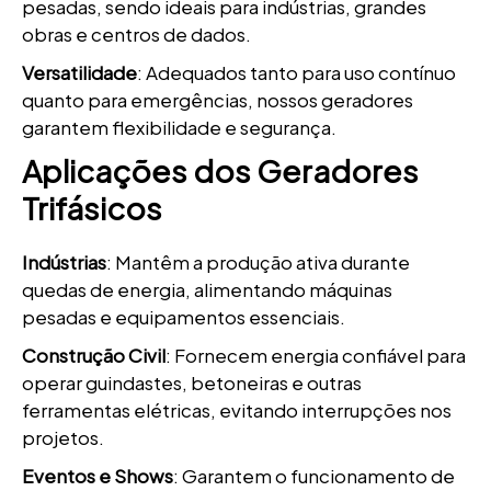
pesadas, sendo ideais para indústrias, grandes
obras e centros de dados.
Versatilidade
: Adequados tanto para uso contínuo
quanto para emergências, nossos geradores
garantem flexibilidade e segurança.
Aplicações dos Geradores
Trifásicos
Indústrias
: Mantêm a produção ativa durante
quedas de energia, alimentando máquinas
pesadas e equipamentos essenciais.
Construção Civil
: Fornecem energia confiável para
operar guindastes, betoneiras e outras
ferramentas elétricas, evitando interrupções nos
projetos.
Eventos e Shows
: Garantem o funcionamento de