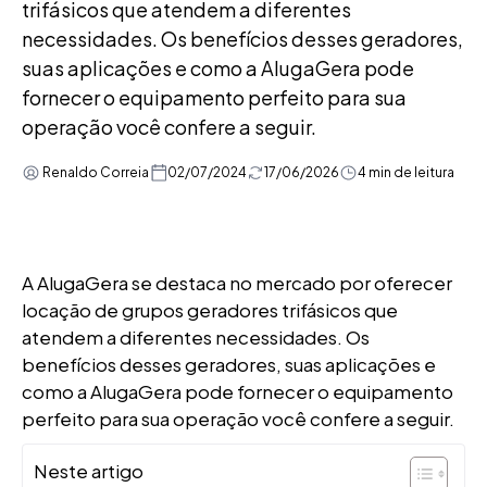
trifásicos que atendem a diferentes
necessidades. Os benefícios desses geradores,
suas aplicações e como a AlugaGera pode
fornecer o equipamento perfeito para sua
operação você confere a seguir.
Renaldo Correia
02/07/2024
17/06/2026
4 min de leitura
A AlugaGera se destaca no mercado por oferecer
locação de grupos geradores trifásicos que
atendem a diferentes necessidades. Os
benefícios desses geradores, suas aplicações e
como a AlugaGera pode fornecer o equipamento
perfeito para sua operação você confere a seguir.
Neste artigo