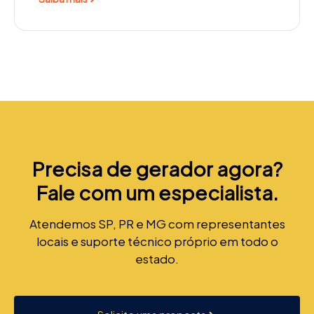
Precisa de gerador agora?
Fale com um especialista.
Atendemos SP, PR e MG com representantes
locais e suporte técnico próprio em todo o
estado.