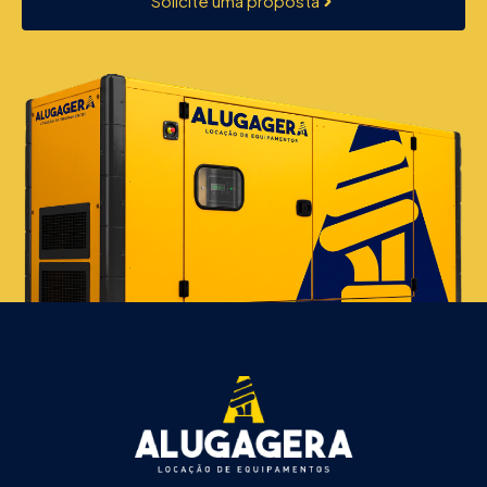
Solicite uma proposta