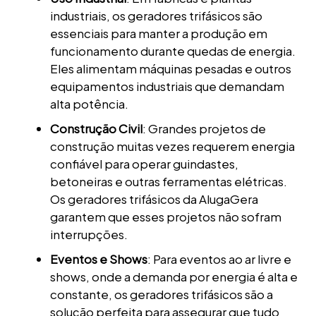
industriais, os geradores trifásicos são
essenciais para manter a produção em
funcionamento durante quedas de energia.
Eles alimentam máquinas pesadas e outros
equipamentos industriais que demandam
alta potência.
Construção Civil
: Grandes projetos de
construção muitas vezes requerem energia
confiável para operar guindastes,
betoneiras e outras ferramentas elétricas.
Os geradores trifásicos da AlugaGera
garantem que esses projetos não sofram
interrupções.
Eventos e Shows
: Para eventos ao ar livre e
shows, onde a demanda por energia é alta e
constante, os geradores trifásicos são a
solução perfeita para assegurar que tudo