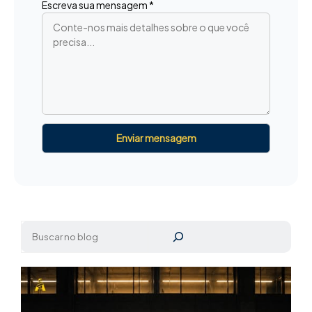
Escreva sua mensagem *
Pesquisar