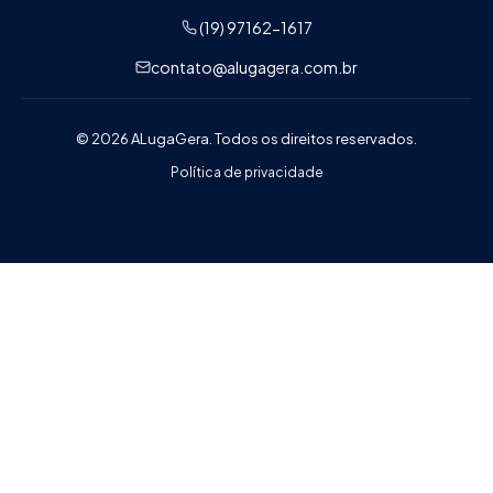
(19) 97162-1617
contato@alugagera.com.br
© 2026 ALugaGera. Todos os direitos reservados.
Política de privacidade