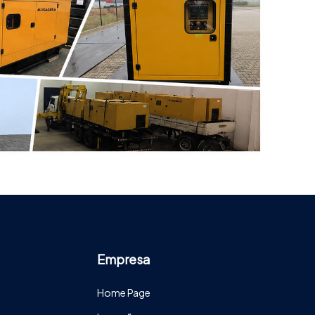
Empresa
Home Page