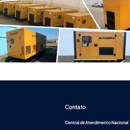
Contato
Central de Atendimento Nacional