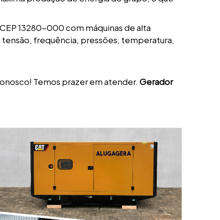
o CEP 13280-000 com máquinas de alta
, tensão, frequência, pressões, temperatura,
 conosco! Temos prazer em atender.
Gerador