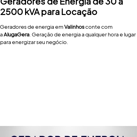
Geradores de Energia de 30 a
2500 kVA para Locação
Geradores de energia em
Valinhos
conte com
a
AlugaGera
. Geração de energia a qualquer hora e lugar
para energizar seu negócio.