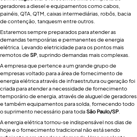
geradores a diesel e equipamentos como cabos,
painéis, QTA, QTM, caixas intermediárias, robôs, bacia
de contenção, tanquesm entre outros.
Estaremos sempre preparados para atender as
demandas temporárias e permanentes de energia
elétrica. Levando eletricidade para os pontos mais
remotos de
SP
, suprindo demandas mais complexas.
A empresa que pertence a um grande grupo de
empresas voltado para a área de fornecimento de
energia elétrica através de infraestrutura ou geração foi
criada para atender a necessidade de fornecimento
temporário de energia, através de aluguel de geradores
e também equipamentos para solda, fornecendo todo
o suprimento necessário para toda
São Paulo/SP
.
A energia elétrica tornou-se indispensável nos dias de
hoje e o fornecimento tradicional não está sendo