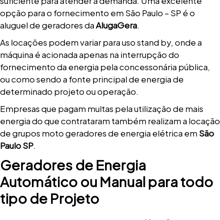
suficiente para atender a demanda. Uma excelente
opção para o fornecimento em São Paulo – SP é o
aluguel de geradores da
AlugaGera
.
As locações podem variar para uso stand by, onde a
máquina é acionada apenas na interrupção do
fornecimento da energia pela concessonária pública,
ou como sendo a fonte principal de energia de
determinado projeto ou operação.
Empresas que pagam multas pela utilização de mais
energia do que contrataram também realizam a locação
de grupos moto geradores de energia elétrica em
São
Paulo SP
.
Geradores de Energia
Automático ou Manual para todo
tipo de Projeto