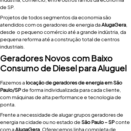
de SP.
Projetos de todos segmentos da economia são
atendidos com os geradores de energia da
AlugaGera
,
desde o pequeno comércio até a grande indústria, da
pequena reforma até a construção total de centros
industriais.
Geradores Novos com Baixo
Consumo de Diesel para Aluguel
Fazemos a
locação de geradores de energia em São
Paulo/SP
de forma individualizada para cada cliente,
com máquinas de alta performance e tecnologia de
ponta.
Frente a necessidade de alugar grupos geradores de
energia na cidade ou no estado de
São Paulo – SP
conte
com a
AlugaGera
. Oferecemos linha completa de