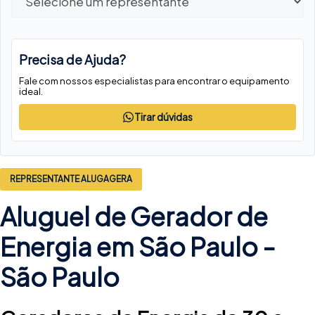
Precisa de Ajuda?
Fale com nossos especialistas para encontrar o equipamento
ideal.
Tirar dúvidas
REPRESENTANTE ALUGAGERA
Aluguel de Gerador de
Energia em São Paulo -
São Paulo