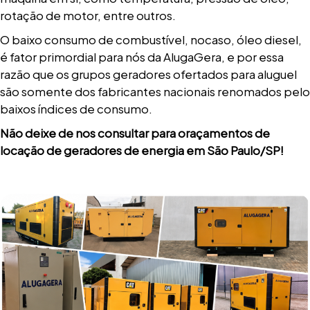
rotação de motor, entre outros.
O baixo consumo de combustível, nocaso, óleo diesel,
é fator primordial para nós da AlugaGera, e por essa
razão que os grupos geradores ofertados para aluguel
são somente dos fabricantes nacionais renomados pelo
baixos índices de consumo.
Não deixe de nos consultar para oraçamentos de
locação de geradores de energia em São Paulo/SP!