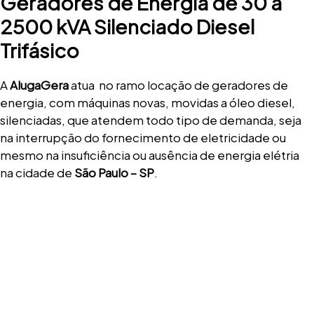
Geradores de Energia de 30 a
2500 kVA Silenciado Diesel
Trifásico
A
AlugaGera
atua no ramo locação de geradores de
energia, com máquinas novas, movidas a óleo diesel,
silenciadas, que atendem todo tipo de demanda, seja
na interrupção do fornecimento de eletricidade ou
mesmo na insuficiência ou ausência de energia elétria
na cidade de
São Paulo – SP
.