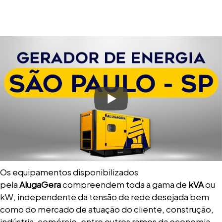
Os equipamentos disponibilizados
pela
AlugaGera
compreendem toda a gama de
kVA
ou
kW, independente da tensão de rede desejada bem
como do mercado de atuação do cliente, construção,
indústria, comércio, entre outros ramos da economia