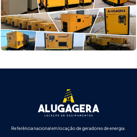
Referência nacional em locação de geradores de energia.