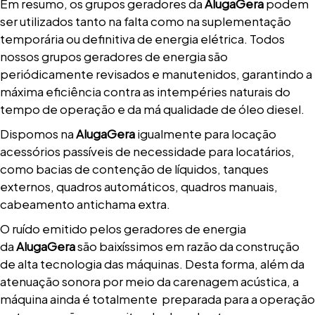
Em resumo, os grupos geradores da
AlugaGera
podem
ser utilizados tanto na falta como na suplementação
temporária ou definitiva de energia elétrica. Todos
nossos grupos geradores de energia são
periódicamente revisados e manutenidos, garantindo a
máxima eficiência contra as intempéries naturais do
tempo de operação e da má qualidade de óleo diesel.
Dispomos na
AlugaGera
igualmente para locação
acessórios passíveis de necessidade para locatários,
como bacias de contenção de líquidos, tanques
externos, quadros automáticos, quadros manuais,
cabeamento antichama extra.
O ruído emitido pelos geradores de energia
da
AlugaGera
são baixíssimos em razão da construção
de alta tecnologia das máquinas. Desta forma, além da
atenuação sonora por meio da carenagem acústica, a
máquina ainda é totalmente preparada para a operação