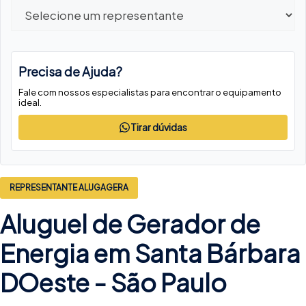
Precisa de Ajuda?
Fale com nossos especialistas para encontrar o equipamento
ideal.
Tirar dúvidas
REPRESENTANTE ALUGAGERA
Aluguel de Gerador de
Energia em Santa Bárbara
DOeste -
São Paulo