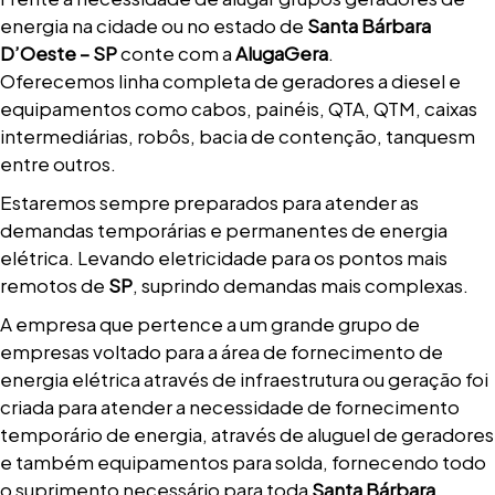
energia na cidade ou no estado de
Santa Bárbara
D’Oeste – SP
conte com a
AlugaGera
.
Oferecemos linha completa de geradores a diesel e
equipamentos como cabos, painéis, QTA, QTM, caixas
intermediárias, robôs, bacia de contenção, tanquesm
entre outros.
Estaremos sempre preparados para atender as
demandas temporárias e permanentes de energia
elétrica. Levando eletricidade para os pontos mais
remotos de
SP
, suprindo demandas mais complexas.
A empresa que pertence a um grande grupo de
empresas voltado para a área de fornecimento de
energia elétrica através de infraestrutura ou geração foi
criada para atender a necessidade de fornecimento
temporário de energia, através de aluguel de geradores
e também equipamentos para solda, fornecendo todo
o suprimento necessário para toda
Santa Bárbara