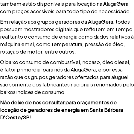
também estão disponíveis para locação na
AlugaGera
,
com preços acessíveis para todo tipo de necessidade.
Em relação aos grupos geradores da
AlugaGera
, todos
possuem mostradores digitais que refletem em tempo
real tanto o consumo de energia como dados relativos à
máquina em si, como temperatura, pressão de óleo,
rotação de motor, entre outros.
O baixo consumo de combustível, nocaso, óleo diesel,
é fator primordial para nós da AlugaGera, e por essa
razão que os grupos geradores ofertados para aluguel
são somente dos fabricantes nacionais renomados pelo
baixos índices de consumo.
Não deixe de nos consultar para oraçamentos de
locação de geradores de energia em Santa Bárbara
D’Oeste/SP!