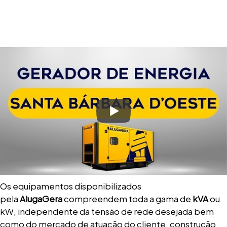
Os equipamentos disponibilizados
pela
AlugaGera
compreendem toda a gama de
kVA
ou
kW, independente da tensão de rede desejada bem
como do mercado de atuação do cliente, construção,