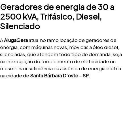
Geradores de energia de 30 a
2500 kVA, Trifásico, Diesel,
Silenciado
A
AlugaGera
atua no ramo locação de geradores de
energia, com máquinas novas, movidas a óleo diesel,
silenciadas, que atendem todo tipo de demanda, seja
na interrupção do fornecimento de eletricidade ou
mesmo na insuficiência ou ausência de energia elétria
na cidade de
Santa Bárbara D’oste – SP
.