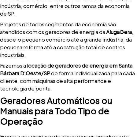
indústria, comércio, entre outros ramos da economia
de SP.
Projetos de todos segmentos da economia são
atendidos com os geradores de energia da
AlugaGera
,
desde o pequeno comércio até a grande indústria, da
pequena reforma até a construção total de centros
industriais.
Fazemos a
locação de geradores de energia em Santa
Bárbara D’Oeste/SP
de forma individualizada para cada
cliente, com máquinas de alta performance e
tecnologia de ponta.
Geradores Automáticos ou
Manuais para Todo Tipo de
Operação
Frente a necessidade de alugar grupos geradores de