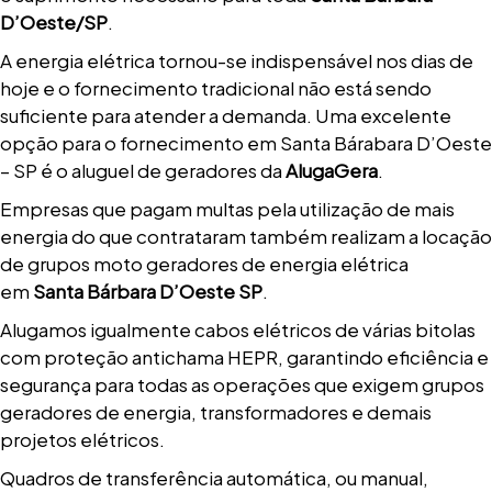
D’Oeste/SP
.
A energia elétrica tornou-se indispensável nos dias de
hoje e o fornecimento tradicional não está sendo
suficiente para atender a demanda. Uma excelente
opção para o fornecimento em Santa Bárabara D’Oeste
– SP é o aluguel de geradores da
AlugaGera
.
Empresas que pagam multas pela utilização de mais
energia do que contrataram também realizam a locação
de grupos moto geradores de energia elétrica
em
Santa Bárbara D’Oeste SP
.
Alugamos igualmente cabos elétricos de várias bitolas
com proteção antichama HEPR, garantindo eficiência e
segurança para todas as operações que exigem grupos
geradores de energia, transformadores e demais
projetos elétricos.
Quadros de transferência automática, ou manual,