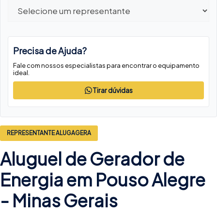
Precisa de Ajuda?
Fale com nossos especialistas para encontrar o equipamento
ideal.
Tirar dúvidas
REPRESENTANTE ALUGAGERA
Aluguel de Gerador de
Energia em Pouso Alegre
-
Minas Gerais