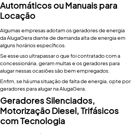
Automáticos ou Manuais para
Locação
Algumas empresas adotam os geradores de energia
da AlugaGera diante de demanda alta de energia em
alguns horários específicos.
Se esse uso ultrapassar o que foi contratado com a
concessionária, geram multas e os geradores para
alugar nessas ocasiões são bem empregados.
Enfim, se há uma situação de falta de energia, opte por
geradores para alugar na AlugaGera.
Geradores Silenciados,
Motorização Diesel, Trifásicos
com Tecnologia