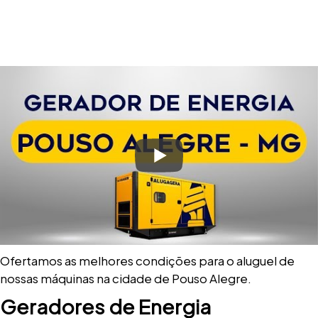
Ofertamos as melhores condições para o aluguel de
nossas máquinas na cidade de Pouso Alegre.
Geradores de Energia