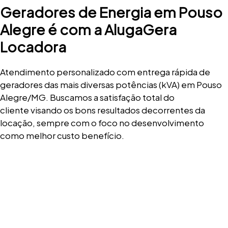
Geradores de Energia em Pouso
Alegre é com a AlugaGera
Locadora
Atendimento personalizado com entrega rápida de
geradores das mais diversas potências (kVA) em Pouso
Alegre/MG. Buscamos a satisfação total do
cliente visando os bons resultados decorrentes da
locação, sempre com o foco no desenvolvimento
como melhor custo benefício.