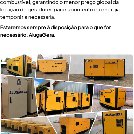
combustível, garantindo o menor preço global da
locação de geradores para suprimento da energia
temporária necessária.
Estaremos sempre à disposição para o que for
necessário. AlugaGera.