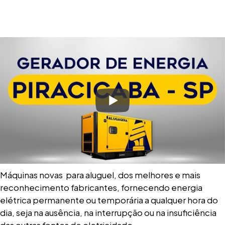
Máquinas novas para aluguel, dos melhores e mais
reconhecimento fabricantes, fornecendo energia
elétrica permanente ou temporária a qualquer hora do
dia, seja na ausência, na interrupção ou na insuficiência
das outras fontes de eletricidade.