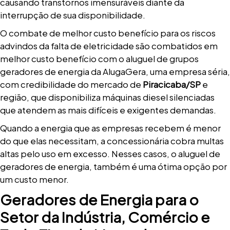
causando transtornos imensuráveis diante da
interrupção de sua disponibilidade.
O combate de melhor custo benefício para os riscos
advindos da falta de eletricidade são combatidos em
melhor custo benefício com o aluguel de grupos
geradores de energia da AlugaGera, uma empresa séria,
com credibilidade do mercado de
Piracicaba/SP
e
região, que disponibiliza máquinas diesel silenciadas
que atendem as mais difíceis e exigentes demandas.
Quando a energia que as empresas recebem é menor
do que elas necessitam, a concessionária cobra multas
altas pelo uso em excesso. Nesses casos, o aluguel de
geradores de energia, também é uma ótima opção por
um custo menor.
Geradores de Energia para o
Setor da Indústria, Comércio e