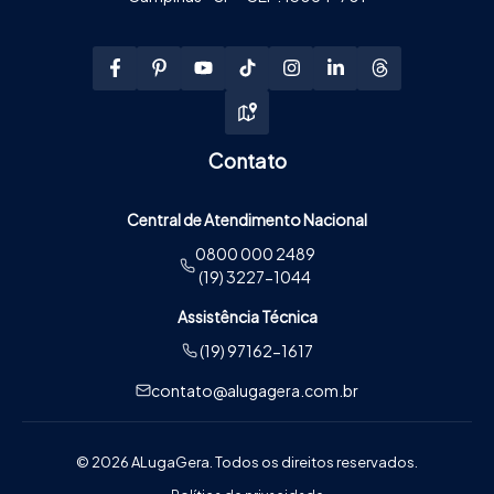
Contato
Central de Atendimento Nacional
0800 000 2489
(19) 3227-1044
Assistência Técnica
(19) 97162-1617
contato@alugagera.com.br
© 2026 ALugaGera. Todos os direitos reservados.