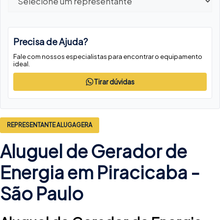
Precisa de Ajuda?
Fale com nossos especialistas para encontrar o equipamento
ideal.
Tirar dúvidas
REPRESENTANTE ALUGAGERA
Aluguel de Gerador de
Energia em Piracicaba -
São Paulo