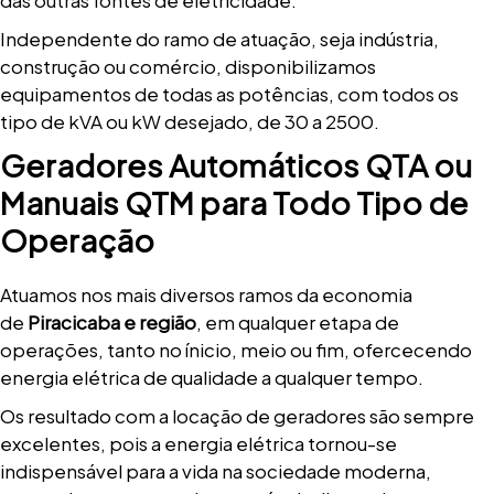
Independente do ramo de atuação, seja indústria,
construção ou comércio, disponibilizamos
equipamentos de todas as potências, com todos os
tipo de kVA ou kW desejado, de 30 a 2500.
Geradores Automáticos QTA ou
Manuais QTM para Todo Tipo de
Operação
Atuamos nos mais diversos ramos da economia
de
Piracicaba e região
, em qualquer etapa de
operações, tanto no ínicio, meio ou fim, ofercecendo
energia elétrica de qualidade a qualquer tempo.
Os resultado com a locação de geradores são sempre
excelentes, pois a energia elétrica tornou-se
indispensável para a vida na sociedade moderna,