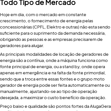
Todo Tipo de Mercado
Hoje em dia, com o mercado em constante
crescimento, o fornecimento de energia pelas
concessionárias (CPFL, Elektro e outras) não esta sendo
suficiente para o suprimento da demanda necessária,
obrigando as pessoas e as empresas precisarem de
geradores para alugar.
As principais modalidades de locação de geradores de
energia são a contínua, onde a máquina funciona como
fonte principal de energia, ou a stand by, onde opera
apenas em emergência e na falta da fonte primordial,
sendo que a troca entre essas fontes e o grupo moto
gerador de energia pode ser feita automaticamente ou
manualmente, ajustando-se ao tipo de operação
desejada, a maximizar o custo benefício da operação.
Preço baixo e qualidade são pontos fortes da AlugaGera