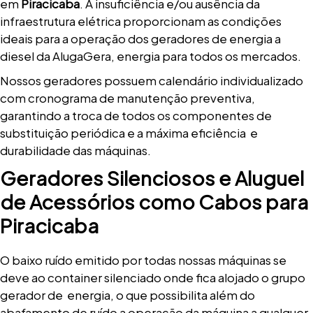
em
Piracicaba
. A insuficiência e/ou ausência da
infraestrutura elétrica proporcionam as condições
ideais para a operação dos geradores de energia a
diesel da AlugaGera, energia para todos os mercados.
Nossos geradores possuem calendário individualizado
com cronograma de manutenção preventiva,
garantindo a troca de todos os componentes de
substituição periódica e a máxima eficiência e
durabilidade das máquinas.
Geradores Silenciosos e Aluguel
de Acessórios como Cabos para
Piracicaba
O baixo ruído emitido por todas nossas máquinas se
deve ao container silenciado onde fica alojado o grupo
gerador de energia, o que possibilita além do
abafamento de ruído a operação da máquina a qualquer