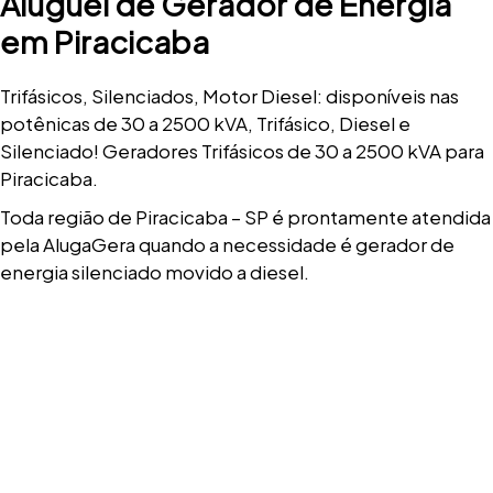
Aluguel de Gerador de Energia
em Piracicaba
Trifásicos, Silenciados, Motor Diesel: disponíveis nas
potênicas de 30 a 2500 kVA, Trifásico, Diesel e
Silenciado! Geradores Trifásicos de 30 a 2500 kVA para
Piracicaba.
Toda região de Piracicaba – SP é prontamente atendida
pela AlugaGera quando a necessidade é gerador de
energia silenciado movido a diesel.