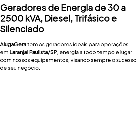
Geradores de Energia de 30 a
2500 kVA, Diesel, Trifásico e
Silenciado
AlugaGera
tem os geradores ideais para operações
em
Laranjal Paulista/SP
, energia a todo tempo e lugar
com nossos equipamentos, visando sempre o sucesso
de seu negócio.