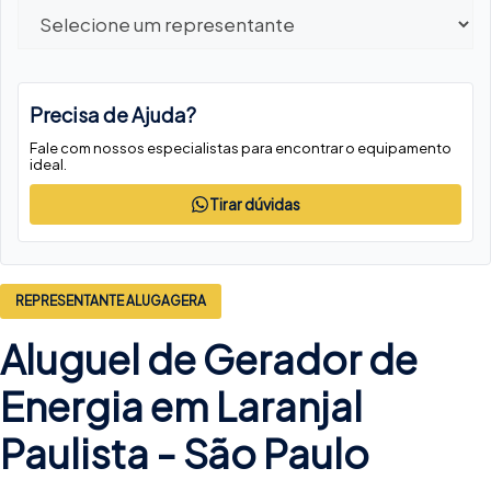
Precisa de Ajuda?
Fale com nossos especialistas para encontrar o equipamento
ideal.
Tirar dúvidas
REPRESENTANTE ALUGAGERA
Aluguel de Gerador de
Energia em Laranjal
Paulista -
São Paulo