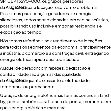
SP
, CEP 13290-000, os grupos geradores
da
AlugaGera
para locação resolvem o problema.
Possuímos para locação geradores de energia
silenciosos, todos acondicionados em cabine acústica,
possibilitando uso inclusive em zonas residenciais e
exposição ao tempo.
Nós somos referência no atendimento de locações
para todos os segmentos da economia, principalmente
a indústria, o comércio e a construção civil, entregando
energia elétrica rápida para toda cidade.
Aluguel de gerador com rapidez, dedicação e
confiabilidade são algumas das qualidade
da
AlugaGera
quanto o assunto é eletricidade
temporária ou permanente.
Geração de energia elétrica nas formas contínua, stand
by, prime também para horário de ponta, momento em
que a energia elétrica é mais cara.