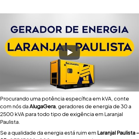
Procurando uma potência específica em kVA, conte
com nós da
AlugaGera
, geradores de energia de 30 a
2500 kVA para todo tipo de exigência em Laranjal
Paulista.
Se a qualidade da energia está ruim em
Laranjal Paulista –