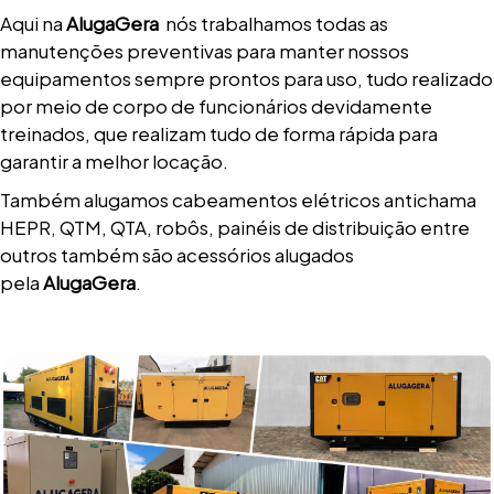
Aqui na
AlugaGera
nós trabalhamos todas as
manutenções preventivas para manter nossos
equipamentos sempre prontos para uso, tudo realizado
por meio de corpo de funcionários devidamente
treinados, que realizam tudo de forma rápida para
garantir a melhor locação.
Também alugamos cabeamentos elétricos antichama
HEPR, QTM, QTA, robôs, painéis de distribuição entre
outros também são acessórios alugados
pela
AlugaGera
.