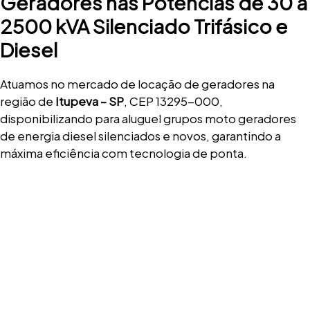
Geradores nas Potências de 30 a
2500 kVA Silenciado Trifásico e
Diesel
Atuamos no mercado de locação de geradores na
região de
Itupeva – SP
, CEP 13295-000,
disponibilizando para aluguel grupos moto geradores
de energia diesel silenciados e novos, garantindo a
máxima eficiência com tecnologia de ponta.