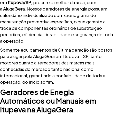
em
Itupeva/SP
, procure o melhor da área, com
a
AlugaGera
. Nossos geradores de energia possuem
calendário individualizado com cronograma de
manutenção preventiva específica, o que garante a
troca de componentes ordinários de substituição
periódica, eficiência, durabilidade e segurança de toda
a operação.
Somente equipamentos de última geração são postos
para alugar pela AlugaGera em Itupeva – SP, tanto
motores quanto alternadores das marcas mais
conhecidas do mercado tanto nacional como
internacional, garantindo a confiabilidade de toda a
operação, do início ao fim.
Geradores de Enegia
Automáticos ou Manuais em
Itupeva na AlugaGera