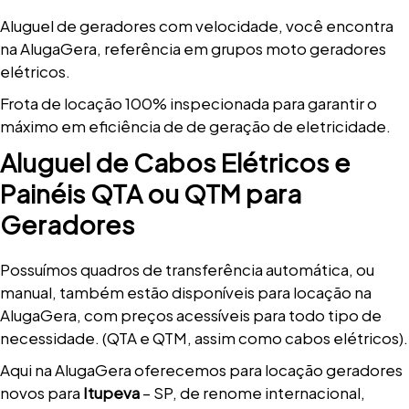
Aluguel de geradores com velocidade, você encontra
na AlugaGera, referência em grupos moto geradores
elétricos.
Frota de locação 100% inspecionada para garantir o
máximo em eficiência de de geração de eletricidade.
Aluguel de Cabos Elétricos e
Painéis QTA ou QTM para
Geradores
Possuímos quadros de transferência automática, ou
manual, também estão disponíveis para locação na
AlugaGera, com preços acessíveis para todo tipo de
necessidade. (QTA e QTM, assim como cabos elétricos).
Aqui na AlugaGera oferecemos para locação geradores
novos para
Itupeva
– SP, de renome internacional,