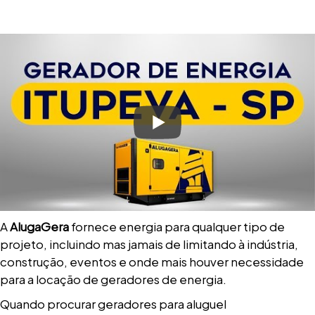
A
AlugaGera
fornece energia para qualquer tipo de
projeto, incluindo mas jamais de limitando à indústria,
construção, eventos e onde mais houver necessidade
para a locação de geradores de energia.
Quando procurar geradores para aluguel