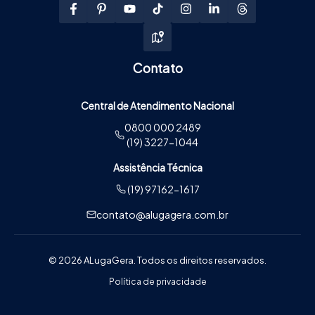
Contato
Central de Atendimento Nacional
0800 000 2489
(19) 3227-1044
Assistência Técnica
(19) 97162-1617
contato@alugagera.com.br
© 2026 ALugaGera. Todos os direitos reservados.
Política de privacidade