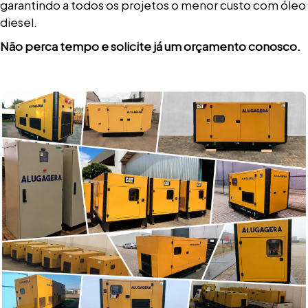
garantindo a todos os projetos o menor custo com óleo
diesel.
Não perca tempo e solicite já um orçamento conosco.