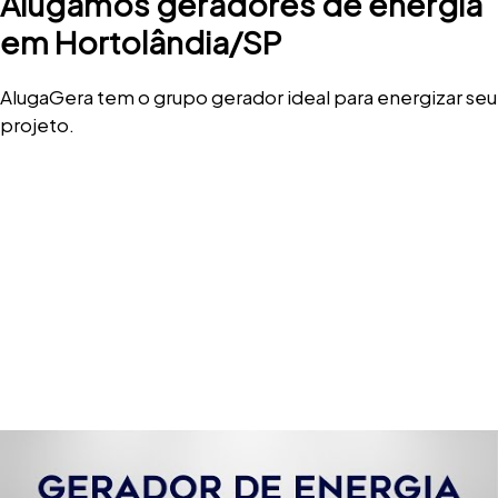
Alugamos geradores de energia
em Hortolândia/SP
AlugaGera tem o grupo gerador ideal para energizar seu
projeto.