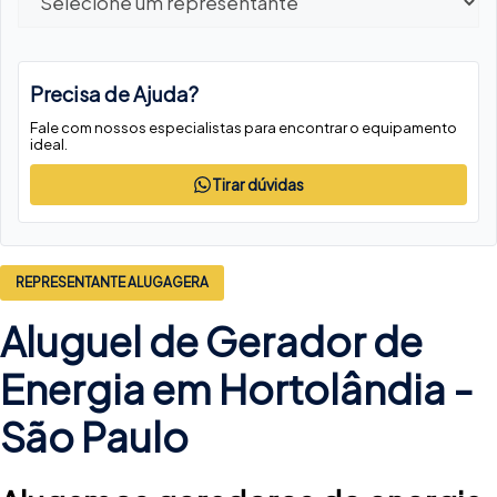
Precisa de Ajuda?
Fale com nossos especialistas para encontrar o equipamento
ideal.
Tirar dúvidas
REPRESENTANTE ALUGAGERA
Aluguel de Gerador de
Energia em Hortolândia -
São Paulo