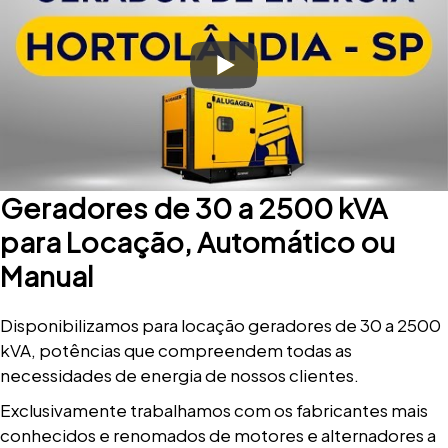
Geradores de 30 a 2500 kVA
para Locação, Automático ou
Manual
Disponibilizamos para locação geradores de 30 a 2500
kVA, potências que compreendem todas as
necessidades de energia de nossos clientes.
Exclusivamente trabalhamos com os fabricantes mais
conhecidos e renomados de motores e alternadores a