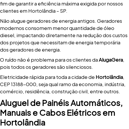
fim de garantir a eficiência máxima exigida por nossos
clientes em Hortolândia – SP.
Não alugue geradores de energia antigos. Geradores
modernos consomem menor quantidade de óleo
diesel, impactando diretamente na redução dos custos
dos projetos que necessitam de energia temporária
dos geradores de energia.
O ruído não é problema para os clientes da
AlugaGera
,
pois todos os geradores são silenciosos.
Eletricidade rápida para toda a cidade de
Hortolândia
,
CEP 13188-000, seja qual ramo da economia, indústria,
comércio, residência, construção civil, entre outros.
Aluguel de Painéis Automáticos,
Manuais e Cabos Elétricos em
Hortolândia