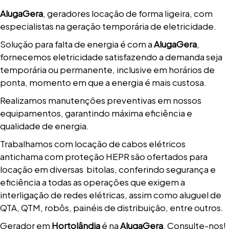
AlugaGera
, geradores locação de forma ligeira, com
especialistas na geração temporária de eletricidade.
Solução para falta de energia é com a
AlugaGera
,
fornecemos eletricidade satisfazendo a demanda seja
temporária ou permanente, inclusive em horários de
ponta, momento em que a energia é mais custosa.
Realizamos manutenções preventivas em nossos
equipamentos, garantindo máxima eficiência e
qualidade de energia.
Trabalhamos com locação de cabos elétricos
antichama com proteção HEPR são ofertados para
locação em diversas bitolas, conferindo segurança e
eficiência a todas as operações que exigem a
interligação de redes elétricas, assim como aluguel de
QTA, QTM, robôs, painéis de distribuição, entre outros.
Gerador em
Hortolândia
é na
AlugaGera
. Consulte-nos!