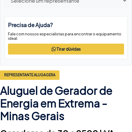
Precisa de Ajuda?
Fale com nossos especialistas para encontrar o equipamento
ideal.
Tirar dúvidas
REPRESENTANTE ALUGAGERA
Aluguel de Gerador de
Energia em Extrema -
Minas Gerais