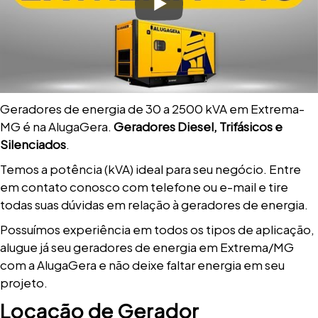
Geradores de energia de 30 a 2500 kVA em Extrema-
MG é na AlugaGera.
Geradores Diesel, Trifásicos e
Silenciados
.
Temos a potência (kVA) ideal para seu negócio. Entre
em contato conosco com telefone ou e-mail e tire
todas suas dúvidas em relação à geradores de energia.
Possuímos experiência em todos os tipos de aplicação,
alugue já seu geradores de energia em Extrema/MG
com a AlugaGera e não deixe faltar energia em seu
projeto.
Locação de Gerador