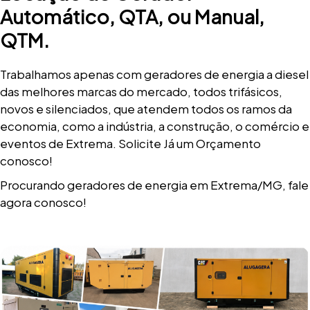
Automático, QTA, ou Manual,
QTM.
Trabalhamos apenas com geradores de energia a diesel
das melhores marcas do mercado, todos trifásicos,
novos e silenciados, que atendem todos os ramos da
economia, como a indústria, a construção, o comércio e
eventos de Extrema. Solicite Já um Orçamento
conosco!
Procurando geradores de energia em Extrema/MG, fale
agora conosco!