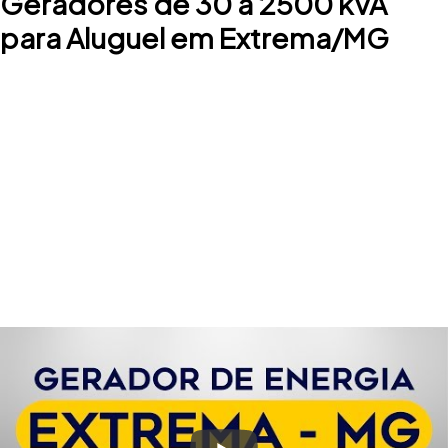
Geradores de 30 a 2500 kVA
para Aluguel em Extrema/MG