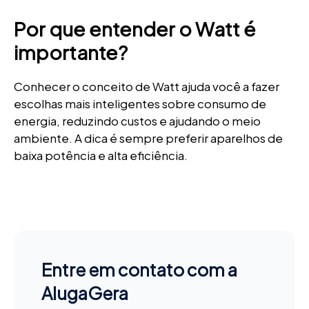
Por que entender o Watt é
importante?
Conhecer o conceito de Watt ajuda você a fazer
escolhas mais inteligentes sobre consumo de
energia, reduzindo custos e ajudando o meio
ambiente. A dica é sempre preferir aparelhos de
baixa potência e alta eficiência.
Entre em contato com a
AlugaGera