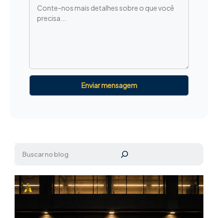
Pesquisar