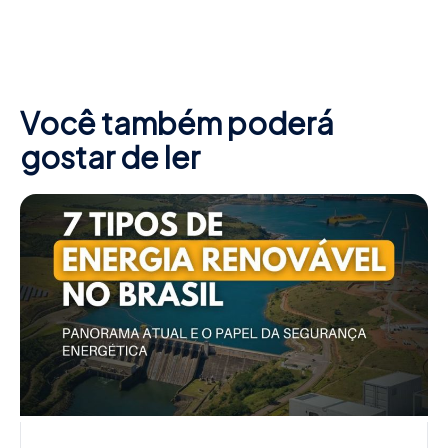
Você também poderá
gostar de ler