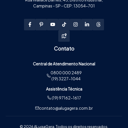
Campinas - SP - CEP: 13054-701
Contato
Central de Atendimento Nacional
0800 000 2489
(19) 3227-1044
Assistência Técnica
(19) 97162-1617
contato@alugagera.com.br
© 2026 ALugaGera. Todos os direitos reservados.