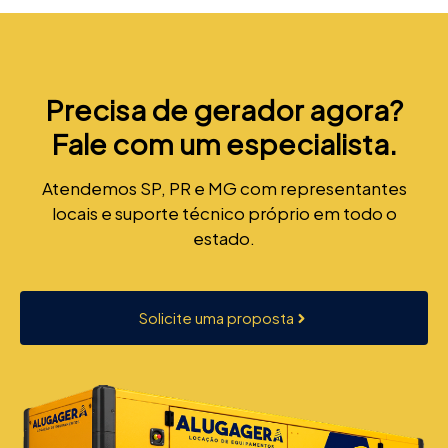
Precisa de gerador agora?
Fale com um especialista.
Atendemos SP, PR e MG com representantes
locais e suporte técnico próprio em todo o
estado.
Solicite uma proposta