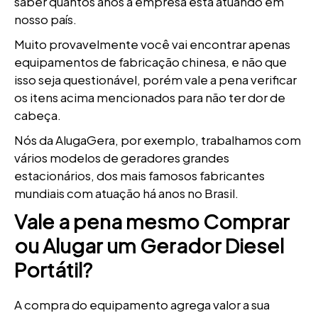
saber quantos anos a empresa está atuando em
nosso país.
Muito provavelmente você vai encontrar apenas
equipamentos de fabricação chinesa, e não que
isso seja questionável, porém vale a pena verificar
os itens acima mencionados para não ter dor de
cabeça.
Nós da AlugaGera, por exemplo, trabalhamos com
vários modelos de geradores grandes
estacionários, dos mais famosos fabricantes
mundiais com atuação há anos no Brasil.
Vale a pena mesmo Comprar
ou Alugar um Gerador Diesel
Portátil?
A compra do equipamento agrega valor a sua