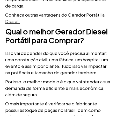
de carga.
Conheça outras vantagens do Gerador Portátil a
Diesel.
Qual o melhor Gerador Diesel
Portátil para Comprar?
Isso vai depender do que você precisa alimentar:
uma construção civil, uma fábrica, um hospital, um
evento e assim por diante. Tudo isso vai impactar
na potência e tamanho do gerador também.
Por isso, o melhor modelo é o que vai atender a sua
demanda de forma eficiente e mais econômica,
além de segura.
O mais importante é verificar se o fabricante
possui estoque de peças no Brasil, bem como