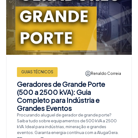
GUIAS TÉCNICOS
Renaldo Correia
Geradores de Grande Porte
(500 a 2500 kVA): Guia
Completo para Indústria e
Grandes Eventos
Procurando aluguel de gerador de grande porte?
Saiba tudo sobre equipamentos de 500 kVA a 2500
kVA. Ideal para indústrias, mineração e grandes
eventos. Garanta energia contínua com a AlugaGera.