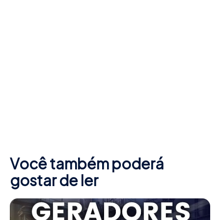
Você também poderá
gostar de ler