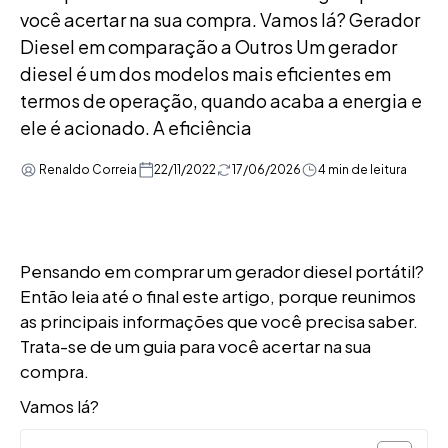
você acertar na sua compra. Vamos lá? Gerador
Diesel em comparação a Outros Um gerador
diesel é um dos modelos mais eficientes em
termos de operação, quando acaba a energia e
ele é acionado. A eficiência
Renaldo Correia
22/11/2022
17/06/2026
4 min de leitura
Pensando em comprar um gerador diesel portátil?
Então leia até o final este artigo, porque reunimos
as principais informações que você precisa saber.
Trata-se de um guia para você acertar na sua
compra.
Vamos lá?