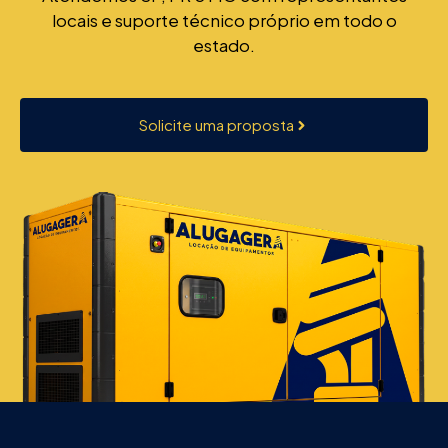
locais e suporte técnico próprio em todo o
estado.
Solicite uma proposta