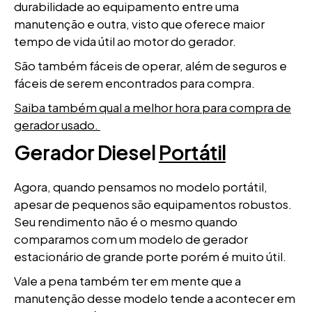
durabilidade ao equipamento entre uma
manutenção e outra, visto que oferece maior
tempo de vida útil ao motor do gerador.
São também fáceis de operar, além de seguros e
fáceis de serem encontrados para compra.
Saiba também qual a melhor hora para compra de
gerador usado.
Gerador Diesel
Portátil
Agora, quando pensamos no modelo portátil,
apesar de pequenos são equipamentos robustos.
Seu rendimento não é o mesmo quando
comparamos com um modelo de gerador
estacionário de grande porte porém é muito útil.
Vale a pena também ter em mente que a
manutenção desse modelo tende a acontecer em