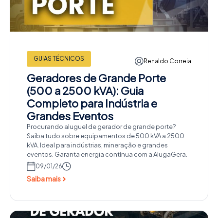
GUIAS TÉCNICOS
Renaldo Correia
Geradores de Grande Porte
(500 a 2500 kVA): Guia
Completo para Indústria e
Grandes Eventos
Procurando aluguel de gerador de grande porte?
Saiba tudo sobre equipamentos de 500 kVA a 2500
kVA. Ideal para indústrias, mineração e grandes
eventos. Garanta energia contínua com a AlugaGera.
09/01/26
Saiba mais