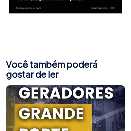
Você também poderá
gostar de ler