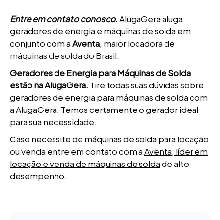
Entre em contato conosco.
AlugaGera
aluga
geradores de energia
e máquinas de solda em
conjunto com a
Aventa
, maior locadora de
máquinas de solda do Brasil.
Geradores de Energia para Máquinas de Solda
estão na AlugaGera.
Tire todas suas dúvidas sobre
geradores de energia para máquinas de solda com
a AlugaGera. Temos certamente o gerador ideal
para sua necessidade.
Caso necessite de máquinas de solda para locação
ou venda entre em contato com a
Aventa, líder em
locação e venda de máquinas de solda
de alto
desempenho.