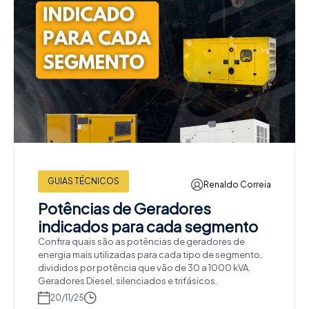
GUIAS TÉCNICOS
Renaldo Correia
Potências de Geradores
indicados para cada segmento
Confira quais são as potências de geradores de
energia mais utilizadas para cada tipo de segmento,
divididos por potência que vão de 30 a 1000 kVA.
Geradores Diesel, silenciados e trifásicos.
20/11/25