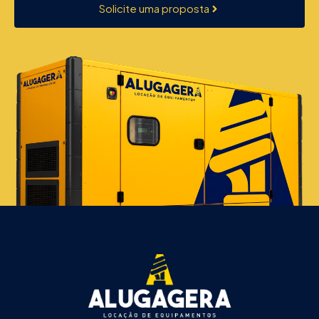
Solicite uma proposta