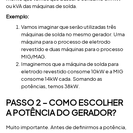
ou kVA das máquinas de solda.
Exemplo:
Vamos imaginar que serão utilizadas três
máquinas de solda no mesmo gerador. Uma
máquina para o processo de eletrodo
revestido e duas máquinas para o processo
MIG/MAG.
Imaginemos que a máquina de solda para
eletrodo revestido consome 10kW e a MIG
consome 14kW cada. Somando as
potências, temos 38kW.
PASSO 2 – COMO ESCOLHER
A POTÊNCIA DO GERADOR?
Muito importante. Antes de definirmos a potência,