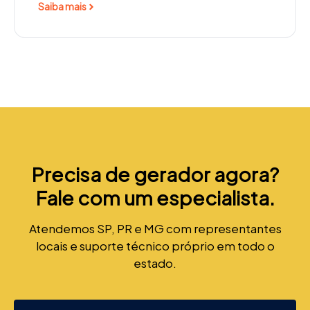
Saiba mais
Precisa de gerador agora?
Fale com um especialista.
Atendemos SP, PR e MG com representantes
locais e suporte técnico próprio em todo o
estado.