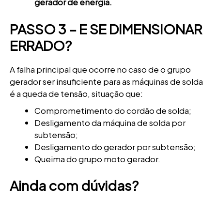
gerador de energia.
PASSO 3 – E SE DIMENSIONAR
ERRADO?
A falha principal que ocorre no caso de o grupo
gerador ser insuficiente para as máquinas de solda
é a queda de tensão, situação que:
Comprometimento do cordão de solda;
Desligamento da máquina de solda por
subtensão;
Desligamento do gerador por subtensão;
Queima do grupo moto gerador.
Ainda com dúvidas?