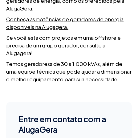
geradores de energia, como os oferecidos pela
AlugaGera.
Conheça as potências de geradores de energia
disponíveis na Alugagera.
Se você está com projetos em uma offshore e
precisa de um grupo gerador, consulte a
Alugagera!
Temos geradoress de 30 à 1.000 kVAs, além de
uma equipe técnica que pode ajudar a dimensionar
o melhor equipamento para sua necessidade.
Entre em contato com a
AlugaGera