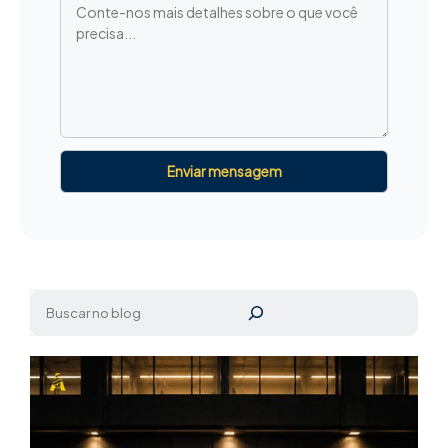
Pesquisar