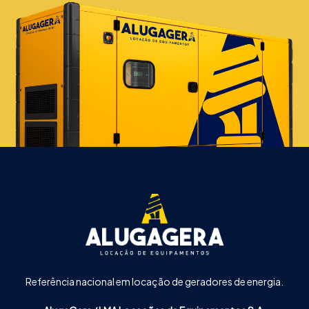
Referência nacional em locação de geradores de energia.