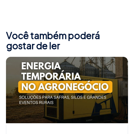
Você também poderá
gostar de ler