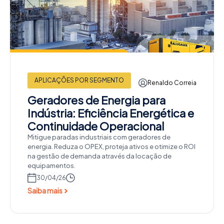
APLICAÇÕES POR SEGMENTO
Renaldo Correia
Geradores de Energia para
Indústria: Eficiência Energética e
Continuidade Operacional
Mitigue paradas industriais com geradores de
energia. Reduza o OPEX, proteja ativos e otimize o ROI
na gestão de demanda através da locação de
equipamentos.
30/04/26
Saiba mais