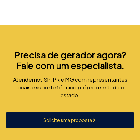
Precisa de gerador agora?
Fale com um especialista.
Atendemos SP, PR e MG com representantes
locais e suporte técnico próprio em todo o
estado.
Solicite uma proposta