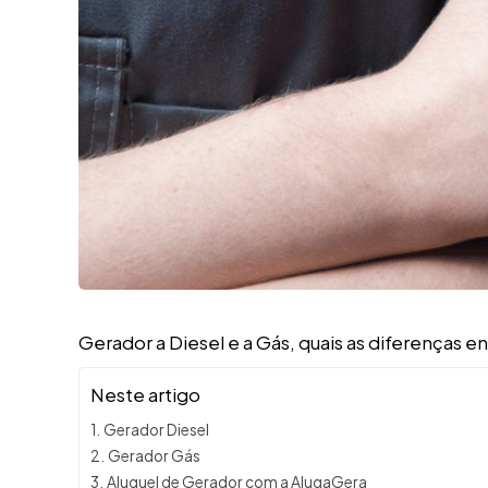
Gerador a Diesel e a Gás, quais as diferenças e
Neste artigo
Gerador Diesel
Gerador Gás
Aluguel de Gerador com a AlugaGera