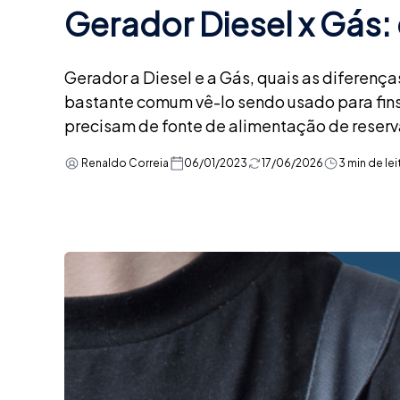
Gerador Diesel x Gás: 
Gerador a Diesel e a Gás, quais as diferença
bastante comum vê-lo sendo usado para fins
precisam de fonte de alimentação de reserv
Renaldo Correia
06/01/2023
17/06/2026
3 min de lei