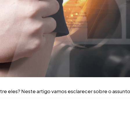
ntre eles? Neste artigo vamos esclarecer sobre o assunto