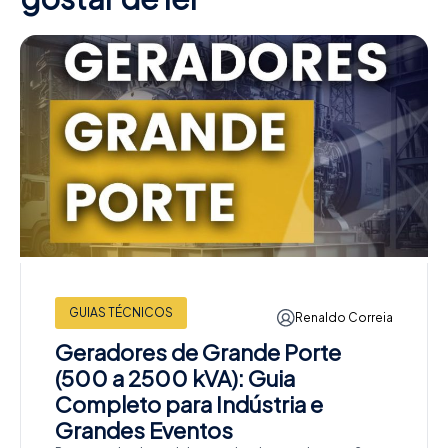
GUIAS TÉCNICOS
Renaldo Correia
Geradores de Grande Porte
(500 a 2500 kVA): Guia
Completo para Indústria e
Grandes Eventos