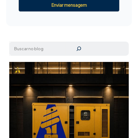
Pesquisar