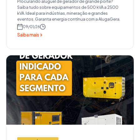
Procurando aluguel de gerador de grande porte?
Saiba tudo sobre equipamentos de 500 kVA a 2500
kVA. Ideal para indústrias, mineração e grandes
eventos. Garanta energia contínua com a AlugaGera.
09/01/26
Saiba mais