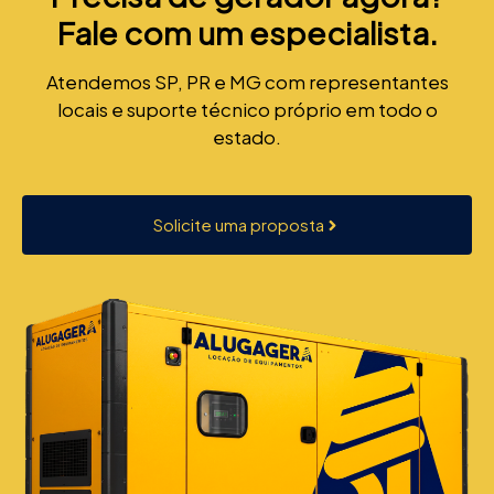
Fale com um especialista.
Atendemos SP, PR e MG com representantes
locais e suporte técnico próprio em todo o
estado.
Solicite uma proposta