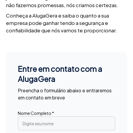
não fazemos promessas, nós criamos certezas.
Conheça a AlugaGera e saiba o quanto a sua
empresa pode ganhar tendo a segurança e
confiabilidade que nós vamos te proporcionar.
Entre em contato com a
AlugaGera
Preencha o formulário abaixo e entraremos
em contato em breve
Nome Completo *