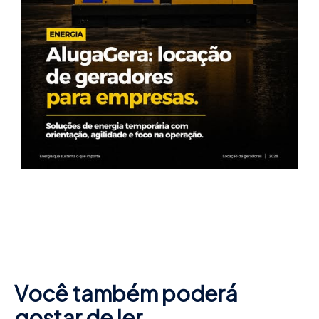
Você também poderá
gostar de ler