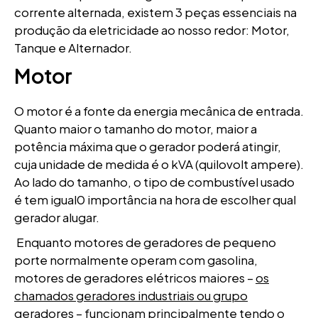
corrente alternada, existem 3 peças essenciais na
produção da eletricidade ao nosso redor: Motor,
Tanque e Alternador.
Motor
O motor é a fonte da energia mecânica de entrada.
Quanto maior o tamanho do motor, maior a
potência máxima que o gerador poderá atingir,
cuja unidade de medida é o kVA (quilovolt ampere).
Ao lado do tamanho, o tipo de combustível usado
é tem igual0 importância na hora de escolher qual
gerador alugar.
Enquanto motores de geradores de pequeno
porte normalmente operam com gasolina,
motores de geradores elétricos maiores –
os
chamados geradores industriais ou grupo
geradores
– funcionam principalmente tendo o