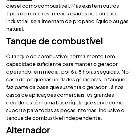
diesel como combustível. Mas existem outros
tipos de motores, menos usados no contexto
industrial, se alimentam de propano líquido ou gás
natural.
Tanque de combustível
O tanque de combustível normalmente tem
capacidade suficiente para manter o gerador
operando, em média, por 6 a 8 horas seguidas. No
caso de pequenas unidades geradoras, o tanque
faz parte da base que sustenta o gerador. Já nos
casos de aplicações comerciais, os grandes
geradores têm uma base rígida que serve como
suporte para todas as peças internas, inclusive o
tanque de combustível independente.
Alternador