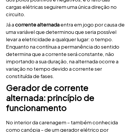
cargas elétricas seguirem uma única direção no
circuito.
Já a
corrente alternada
entra em jogo por causa de
uma variável que determinou que seria possível
levar a eletricidade a qualquer lugar: o tempo.
Enquanto na contínua a permanência do sentido
determina que a corrente será constante, não
importando a sua duração, na alternada ocorre a
variação no tempo devido a corrente ser
constituída de fases.
Gerador de corrente
alternada: princípio de
funcionamento
No interior da carenagem – também conhecida
como canópia – de um gerador elétrico por