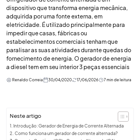
dispositivo que transforma energia mecânica,
adquirida por uma fonte externa, em
eletricidade. É utilizado principalmente para
impedir que casas, fábricas ou
estabelecimentos comerciais tenham que
paralisar as suas atividades durante quedas do
fornecimento de energia. O gerador de energia
a diesel tem em seu interior 3 peças essenciais
Renaldo Correia
30/04/2020
17/06/2026
7 min de leitura
Neste artigo
Introdução: Gerador de Energia de Corrente Alternada
Como funciona um gerador de corrente alternada?