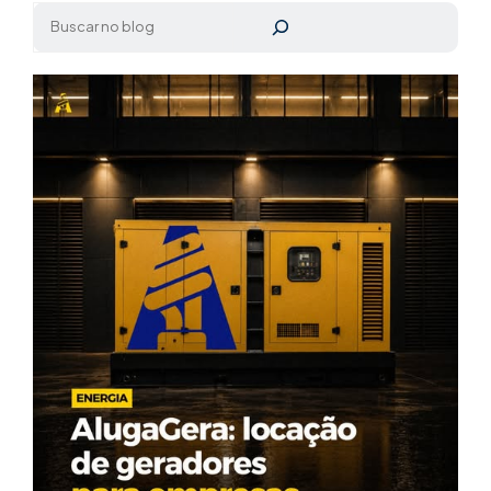
Pesquisar