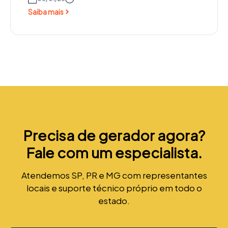
Saiba mais
Precisa de gerador agora?
Fale com um especialista.
Atendemos SP, PR e MG com representantes
locais e suporte técnico próprio em todo o
estado.