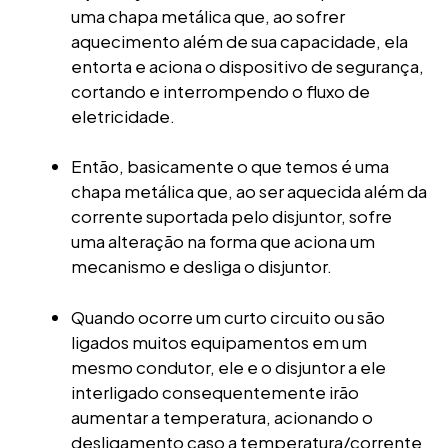
uma chapa metálica que, ao sofrer
aquecimento além de sua capacidade, ela
entorta e aciona o dispositivo de segurança,
cortando e interrompendo o fluxo de
eletricidade.
Então, basicamente o que temos é uma
chapa metálica que, ao ser aquecida além da
corrente suportada pelo disjuntor, sofre
uma alteração na forma que aciona um
mecanismo e desliga o disjuntor.
Quando ocorre um curto circuito ou são
ligados muitos equipamentos em um
mesmo condutor, ele e o disjuntor a ele
interligado consequentemente irão
aumentar a temperatura, acionando o
desligamento caso a temperatura/corrente