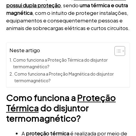
possui dupla proteção
, sendo
uma térmica e outra
magnética
, com o intuito de proteger instalações,
equipamentos e consequentemente pessoas e
animais de sobrecargas elétricas e curtos circuitos.
Neste artigo
Como funciona a Proteção Térmica do disjuntor
termomagnético?
Como funciona a Proteção Magnética do disjuntor
termomagnético?
Como funciona a
Proteção
Térmica
do disjuntor
termomagnético?
A
proteção térmica
é realizada por meio de