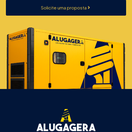
Solicite uma proposta