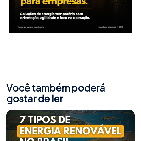
Você também poderá
gostar de ler