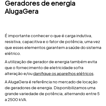
Geradores de energia
AlugaGera
É importante conhecer o que é carga indutiva,
resistiva, capacitiva e o fator de potência, uma vez
que esses elementos garantem a saúde do sistema
elétrico.
A utilização de gerador de energia também evita
que o fornecimento de eletricidade sofra
alteração e/ou
danifique os aparelhos elétricos
.
A AlugaGera é referência no mercado de locação
de geradores de energia. Disponibilizamos uma
grande variedade de potência, alternando entre 5
a 2500 kVA.