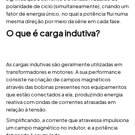
polaridade de ciclo (simultaneamente), criando um
fator de energia único, no qual a potência flui numa
mesma direção por meio da série em cada fase.
O que é carga indutiva?
As cargas indutivas são geralmente utilizadas em
transformadores e motores. A sua performance
consiste na criação de campos magnéticos
através das bobinas presentes nos equipamentos
que estão conectados a ela, produzindo energia
reativa com ondas de correntes atrasadas em
relação à tensão.
Simplificando, a corrente que atravessa impulsiona
um campo magnético no indutor, e a potência