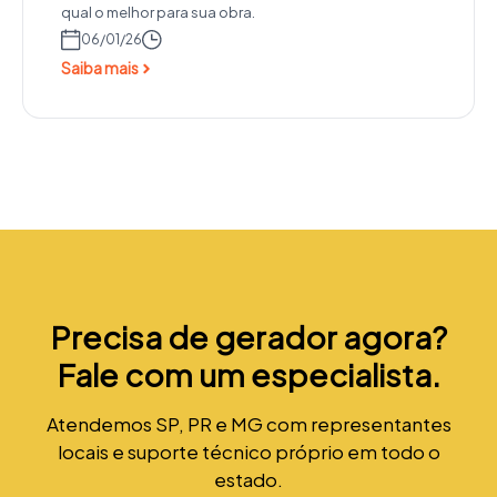
qual o melhor para sua obra.
06/01/26
Saiba mais
Precisa de gerador agora?
Fale com um especialista.
Atendemos SP, PR e MG com representantes
locais e suporte técnico próprio em todo o
estado.