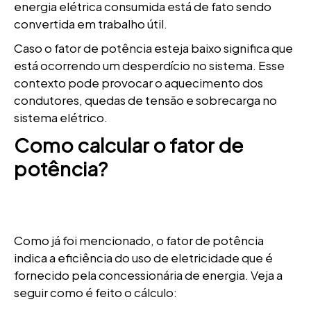
energia elétrica consumida está de fato sendo
convertida em trabalho útil.
Caso o fator de potência esteja baixo significa que
está ocorrendo um desperdício no sistema. Esse
contexto pode provocar o aquecimento dos
condutores, quedas de tensão e sobrecarga no
sistema elétrico.
Como calcular o fator de
potência?
Como já foi mencionado, o fator de potência
indica a eficiência do uso de eletricidade que é
fornecido pela concessionária de energia. Veja a
seguir como é feito o cálculo: