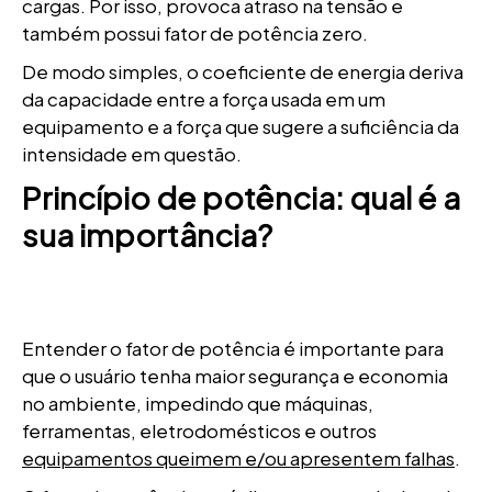
cargas. Por isso, provoca atraso na tensão e
também possui fator de potência zero.
De modo simples, o coeficiente de energia deriva
da capacidade entre a força usada em um
equipamento e a força que sugere a suficiência da
intensidade em questão.
Princípio de potência: qual é a
sua importância?
Entender o fator de potência é importante para
que o usuário tenha maior segurança e economia
no ambiente, impedindo que máquinas,
ferramentas, eletrodomésticos e outros
equipamentos queimem e/ou apresentem falhas
.