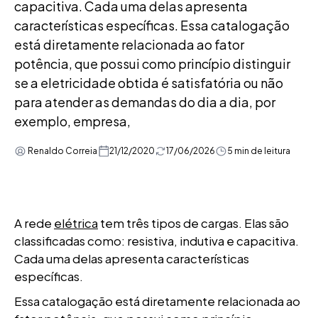
capacitiva. Cada uma delas apresenta
características específicas. Essa catalogação
está diretamente relacionada ao fator
potência, que possui como princípio distinguir
se a eletricidade obtida é satisfatória ou não
para atender as demandas do dia a dia, por
exemplo, empresa,
Renaldo Correia
21/12/2020
17/06/2026
5 min de leitura
A rede
elétrica
tem três tipos de cargas. Elas são
classificadas como: resistiva, indutiva e capacitiva.
Cada uma delas apresenta características
específicas.
Essa catalogação está diretamente relacionada ao