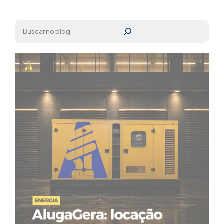
Pesquisar