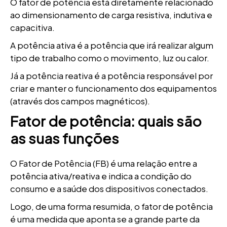
O fator de potência está diretamente relacionado
ao dimensionamento de carga resistiva, indutiva e
capacitiva.
A potência ativa é a potência que irá realizar algum
tipo de trabalho como o movimento, luz ou calor.
Já a potência reativa é a potência responsável por
criar e manter o funcionamento dos equipamentos
(através dos campos magnéticos).
Fator de potência: quais são
as suas funções
O Fator de Potência (FB) é uma relação entre a
potência ativa/reativa e indica a condição do
consumo e a saúde dos dispositivos conectados.
Logo, de uma forma resumida, o fator de potência
é uma medida que aponta se a grande parte da