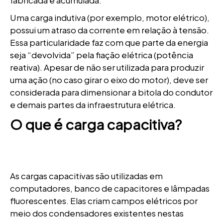
fabricada é acumulada.
Uma carga indutiva (por exemplo, motor elétrico),
possui um atraso da corrente em relação à tensão.
Essa particularidade faz com que parte da energia
seja “devolvida” pela fiação elétrica (potência
reativa). Apesar de não ser utilizada para produzir
uma ação (no caso girar o eixo do motor), deve ser
considerada para dimensionar a bitola do condutor
e demais partes da infraestrutura elétrica.
O que é carga capacitiva?
As cargas capacitivas são utilizadas em
computadores, banco de capacitores e lâmpadas
fluorescentes. Elas criam campos elétricos por
meio dos condensadores existentes nestas