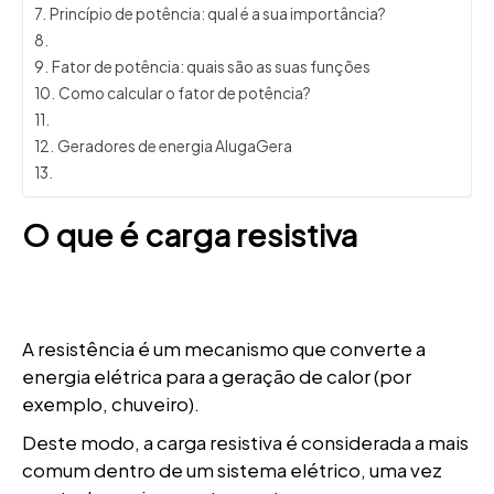
Princípio de potência: qual é a sua importância?
Fator de potência: quais são as suas funções
Como calcular o fator de potência?
Geradores de energia AlugaGera
O que é carga resistiva
A resistência é um mecanismo que converte a
energia elétrica para a geração de calor (por
exemplo, chuveiro).
Deste modo, a carga resistiva é considerada a mais
comum dentro de um sistema elétrico, uma vez