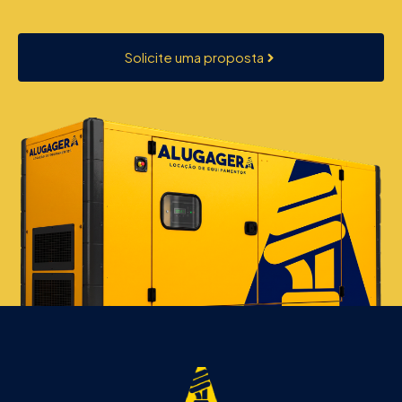
Solicite uma proposta