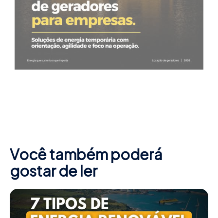
Você também poderá
gostar de ler