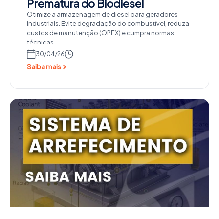
Prematura do Biodiesel
Otimize a armazenagem de diesel para geradores
industriais. Evite degradação do combustível, reduza
custos de manutenção (OPEX) e cumpra normas
técnicas.
30/04/26
Saiba mais