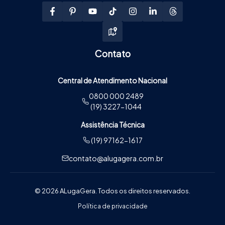
Contato
Central de Atendimento Nacional
0800 000 2489
(19) 3227-1044
Assistência Técnica
(19) 97162-1617
contato@alugagera.com.br
© 2026 ALugaGera. Todos os direitos reservados.
Política de privacidade