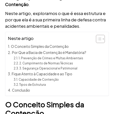
Contenção
.
Neste artigo, exploramos o que é essa estrutura e
por que ela é a sua primeira linha de defesa contra
acidentes ambientais e penalidades.
Neste artigo
O Conceito Simples da Contenção
Por Que a Bacia de Contenção é Mandatória?
1. Prevenção de Crimes e Multas Ambientais
2. Cumprimento de Normas Técnicas
3. Segurança Operacional e Patrimonial
Fique Atento à Capacidade e ao Tipo
Capacidade de Contenção
Tipos de Estrutura
Conclusão
O Conceito Simples da
Contenção