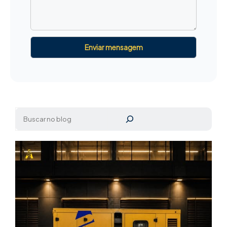
Pesquisar