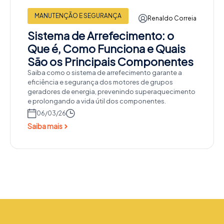
MANUTENÇÃO E SEGURANÇA
Renaldo Correia
Sistema de Arrefecimento: o
Que é, Como Funciona e Quais
São os Principais Componentes
Saiba como o sistema de arrefecimento garante a
eficiência e segurança dos motores de grupos
geradores de energia, prevenindo superaquecimento
e prolongando a vida útil dos componentes.
06/03/26
Saiba mais