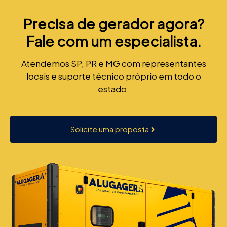
Precisa de gerador agora?
Fale com um especialista.
Atendemos SP, PR e MG com representantes
locais e suporte técnico próprio em todo o
estado.
Solicite uma proposta