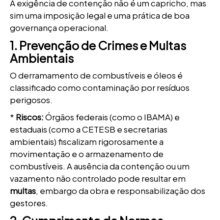
A exigência de contenção não é um capricho, mas
sim uma imposição legal e uma prática de boa
governança operacional.
1. Prevenção de Crimes e Multas
Ambientais
O derramamento de combustíveis e óleos é
classificado como contaminação por resíduos
perigosos.
*
Riscos:
Órgãos federais (como o IBAMA) e
estaduais (como a CETESB e secretarias
ambientais) fiscalizam rigorosamente a
movimentação e o armazenamento de
combustíveis. A ausência da contenção ou um
vazamento não controlado pode resultar em
multas
, embargo da obra e responsabilização dos
gestores.