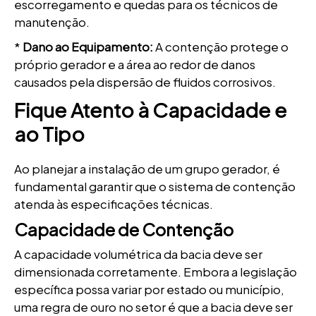
escorregamento e quedas para os técnicos de
manutenção.
*
Dano ao Equipamento:
A contenção protege o
próprio gerador e a área ao redor de danos
causados pela dispersão de fluidos corrosivos.
Fique Atento à Capacidade e
ao Tipo
Ao planejar a instalação de um grupo gerador, é
fundamental garantir que o sistema de contenção
atenda às especificações técnicas.
Capacidade de Contenção
A capacidade volumétrica da bacia deve ser
dimensionada corretamente. Embora a legislação
específica possa variar por estado ou município,
uma regra de ouro no setor é que a bacia deve ser