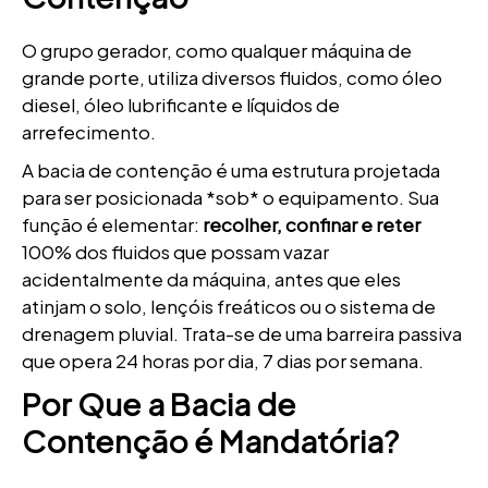
O grupo gerador, como qualquer máquina de
grande porte, utiliza diversos fluidos, como óleo
diesel, óleo lubrificante e líquidos de
arrefecimento.
A bacia de contenção é uma estrutura projetada
para ser posicionada *sob* o equipamento. Sua
função é elementar:
recolher, confinar e reter
100% dos fluidos que possam vazar
acidentalmente da máquina, antes que eles
atinjam o solo, lençóis freáticos ou o sistema de
drenagem pluvial. Trata-se de uma barreira passiva
que opera 24 horas por dia, 7 dias por semana.
Por Que a Bacia de
Contenção é Mandatória?