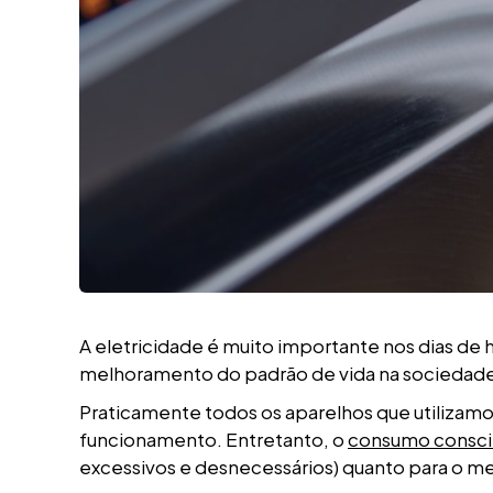
A eletricidade é muito importante nos dias de
melhoramento do padrão de vida na sociedade 
Praticamente todos os aparelhos que utilizam
funcionamento. Entretanto, o
consumo consc
excessivos e desnecessários) quanto para o m