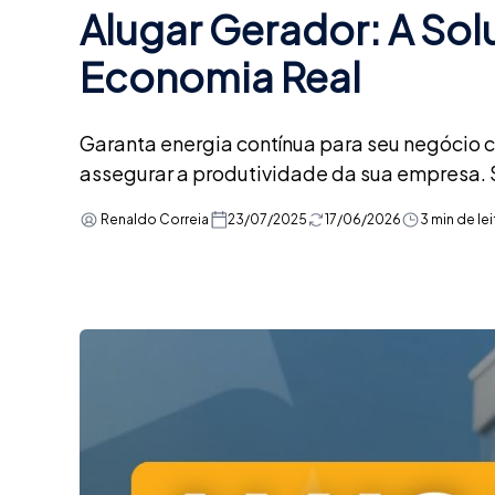
Alugar Gerador: A Sol
Economia Real
Garanta energia contínua para seu negócio c
assegurar a produtividade da sua empresa. S
Renaldo Correia
23/07/2025
17/06/2026
3 min de lei