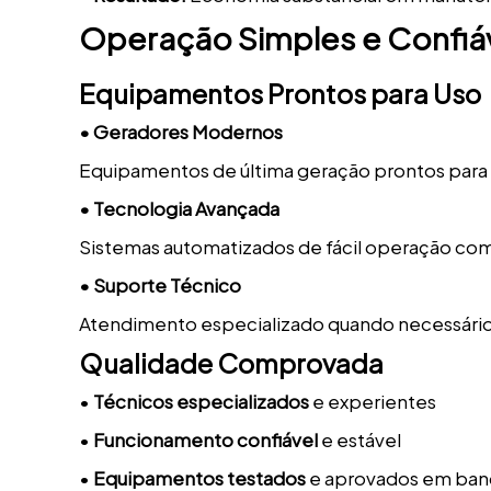
Operação Simples e Confiá
Equipamentos Prontos para Uso
• Geradores Modernos
Equipamentos de última geração prontos para
• Tecnologia Avançada
Sistemas automatizados de fácil operação com
• Suporte Técnico
Atendimento especializado quando necessári
Qualidade Comprovada
•
Técnicos especializados
e experientes
•
Funcionamento confiável
e estável
•
Equipamentos testados
e aprovados em ban