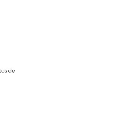
tos de