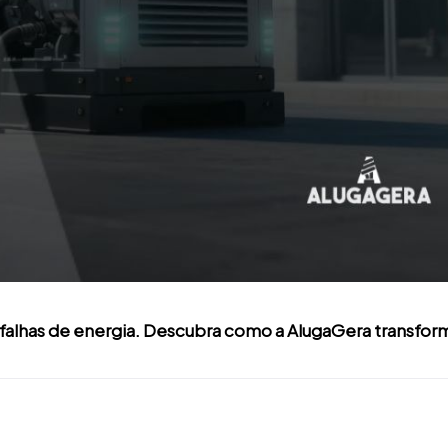
 falhas de energia. Descubra como a AlugaGera transfor